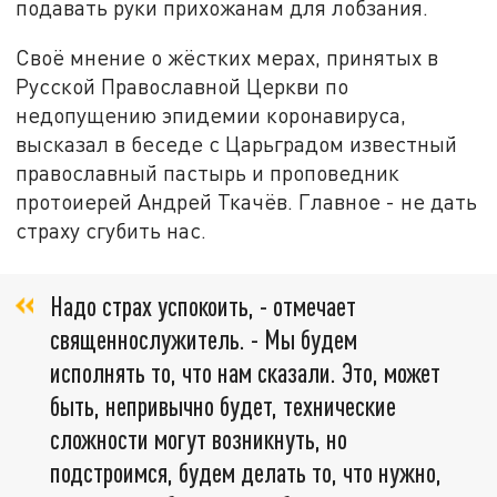
подавать руки прихожанам для лобзания.
Своё мнение о жёстких мерах, принятых в
Русской Православной Церкви по
недопущению эпидемии коронавируса,
высказал в беседе с Царьградом известный
православный пастырь и проповедник
протоиерей Андрей Ткачёв. Главное - не дать
страху сгубить нас.
Надо страх успокоить, - отмечает
священнослужитель. - Мы будем
исполнять то, что нам сказали. Это, может
быть, непривычно будет, технические
сложности могут возникнуть, но
подстроимся, будем делать то, что нужно,