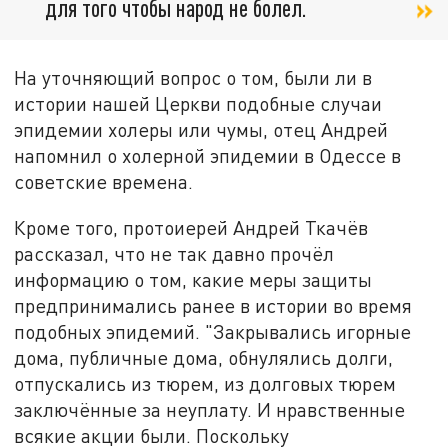
для того чтобы народ не болел.
На уточняющий вопрос о том, были ли в
истории нашей Церкви подобные случаи
эпидемии холеры или чумы, отец Андрей
напомнил о холерной эпидемии в Одессе в
советские времена.
Кроме того, протоиерей Андрей Ткачёв
рассказал, что не так давно прочёл
информацию о том, какие меры защиты
предпринимались ранее в истории во время
подобных эпидемий. "Закрывались игорные
дома, публичные дома, обнулялись долги,
отпускались из тюрем, из долговых тюрем
заключённые за неуплату. И нравственные
всякие акции были. Поскольку