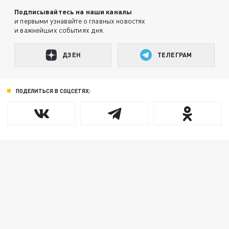
Подписывайтесь на наши каналы
и первыми узнавайте о главных новостях
и важнейших событиях дня.
ДЗЕН
ТЕЛЕГРАМ
ПОДЕЛИТЬСЯ В СОЦСЕТЯХ: