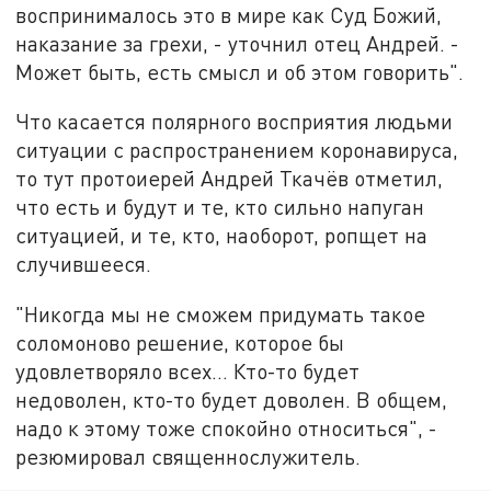
воспринималось это в мире как Суд Божий,
наказание за грехи, - уточнил отец Андрей. -
Может быть, есть смысл и об этом говорить".
Что касается полярного восприятия людьми
ситуации с распространением коронавируса,
то тут протоиерей Андрей Ткачёв отметил,
что есть и будут и те, кто сильно напуган
ситуацией, и те, кто, наоборот, ропщет на
случившееся.
"Никогда мы не сможем придумать такое
соломоново решение, которое бы
удовлетворяло всех… Кто-то будет
недоволен, кто-то будет доволен. В общем,
надо к этому тоже спокойно относиться", -
резюмировал священнослужитель.