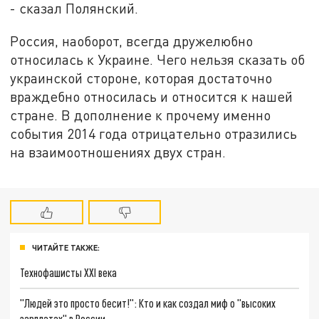
- сказал Полянский.
Россия, наоборот, всегда дружелюбно
относилась к Украине. Чего нельзя сказать об
украинской стороне, которая достаточно
враждебно относилась и относится к нашей
стране. В дополнение к прочему именно
события 2014 года отрицательно отразились
на взаимоотношениях двух стран.
ЧИТАЙТЕ ТАКЖЕ:
Технофашисты XXI века
"Людей это просто бесит!": Кто и как создал миф о "высоких
зарплатах" в России