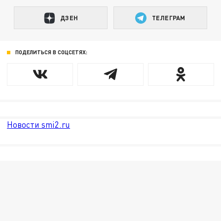
ДЗЕН
ТЕЛЕГРАМ
ПОДЕЛИТЬСЯ В СОЦСЕТЯХ:
Новости smi2.ru