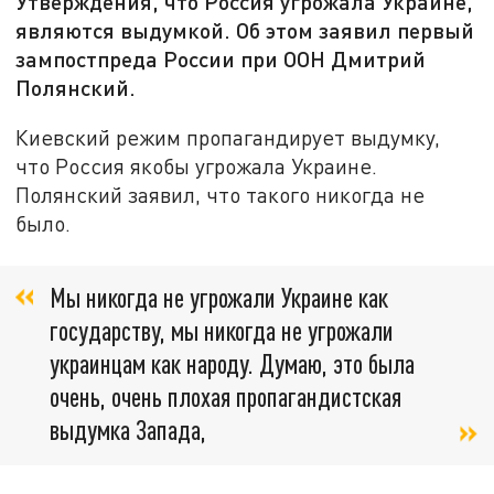
Утверждения, что Россия угрожала Украине,
являются выдумкой. Об этом заявил первый
зампостпреда России при ООН Дмитрий
Полянский.
Киевский режим пропагандирует выдумку,
что Россия якобы угрожала Украине.
Полянский заявил, что такого никогда не
было.
Мы никогда не угрожали Украине как
государству, мы никогда не угрожали
украинцам как народу. Думаю, это была
очень, очень плохая пропагандистская
выдумка Запада,