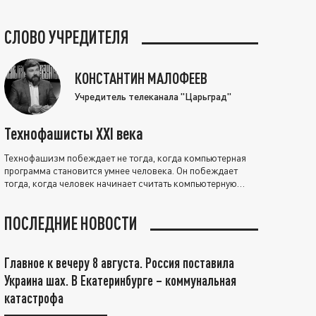
СЛОВО УЧРЕДИТЕЛЯ
КОНСТАНТИН МАЛОФЕЕВ
Учредитель телеканала "Царьград"
Технофашисты XXI века
Технофашизм побеждает не тогда, когда компьютерная
программа становится умнее человека. Он побеждает
тогда, когда человек начинает считать компьютерную
программу нравственно выше себя.
ПОСЛЕДНИЕ НОВОСТИ
Главное к вечеру 8 августа. Россия поставила
Украина шах. В Екатеринбурге – коммунальная
катастрофа