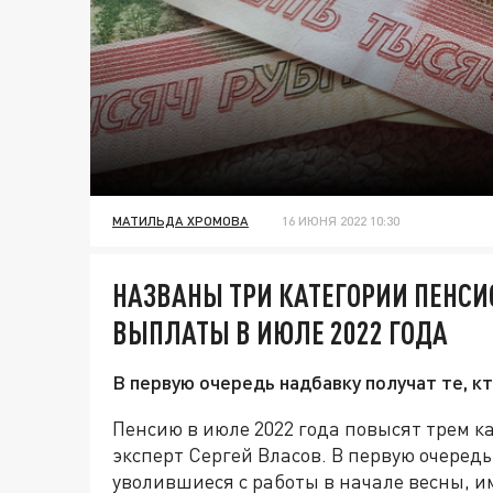
МАТИЛЬДА ХРОМОВА
16 ИЮНЯ 2022 10:30
НАЗВАНЫ ТРИ КАТЕГОРИИ ПЕНСИ
ВЫПЛАТЫ В ИЮЛЕ 2022 ГОДА
В первую очередь надбавку получат те, кт
Пенсию в июле 2022 года повысят трем 
эксперт Сергей Власов. В первую очере
уволившиеся с работы в начале весны, 