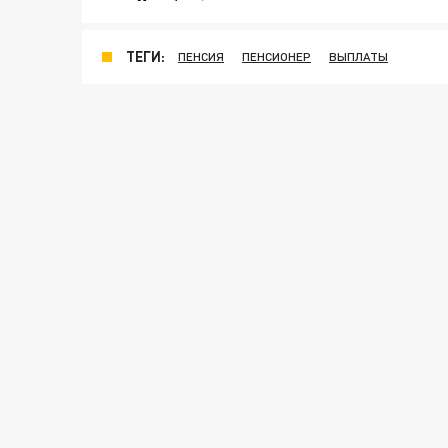
ТЕГИ:
ПЕНСИЯ
ПЕНСИОНЕР
ВЫПЛАТЫ