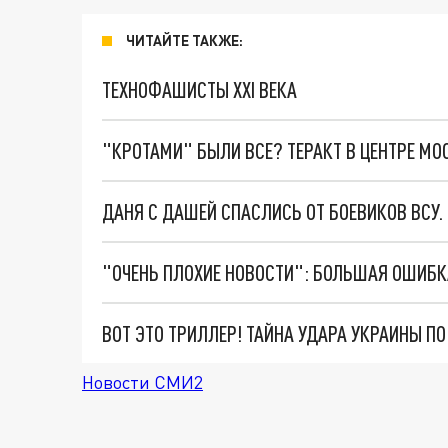
ЧИТАЙТЕ ТАКЖЕ:
ТЕХНОФАШИСТЫ XXI ВЕКА
"КРОТАМИ" БЫЛИ ВСЕ? ТЕРАКТ В ЦЕНТРЕ М
ДАНЯ С ДАШЕЙ СПАСЛИСЬ ОТ БОЕВИКОВ ВСУ
ВОТ ЭТО ТРИЛЛЕР! ТАЙНА УДАРА УКРАИНЫ П
Новости СМИ2