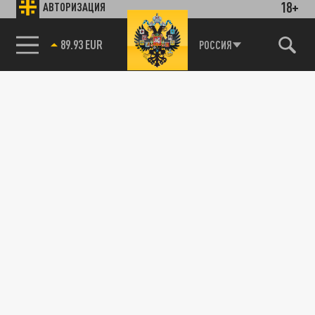
18+
АВТОРИЗАЦИЯ
89.93 EUR
РОССИЯ