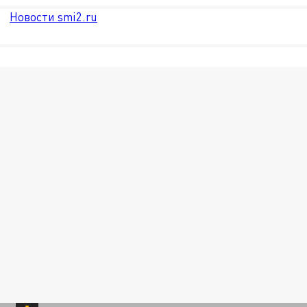
Новости smi2.ru