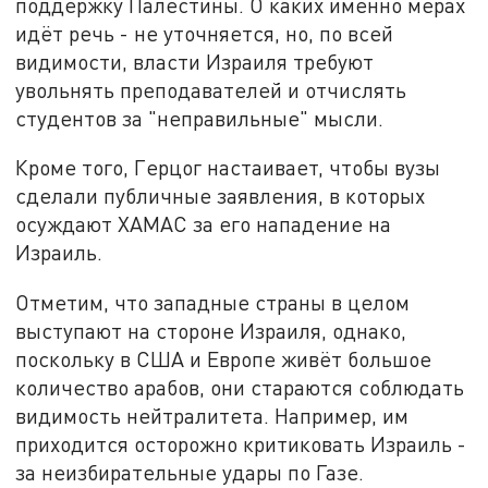
поддержку Палестины. О каких именно мерах
идёт речь - не уточняется, но, по всей
видимости, власти Израиля требуют
увольнять преподавателей и отчислять
студентов за "неправильные" мысли.
Кроме того, Герцог настаивает, чтобы вузы
сделали публичные заявления, в которых
осуждают ХАМАС за его нападение на
Израиль.
Отметим, что западные страны в целом
выступают на стороне Израиля, однако,
поскольку в США и Европе живёт большое
количество арабов, они стараются соблюдать
видимость нейтралитета. Например, им
приходится осторожно критиковать Израиль -
за неизбирательные удары по Газе.