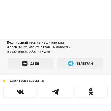
Подписывайтесь на наши каналы
и первыми узнавайте о главных новостях
и важнейших событиях дня.
ДЗЕН
ТЕЛЕГРАМ
ПОДЕЛИТЬСЯ В СОЦСЕТЯХ: