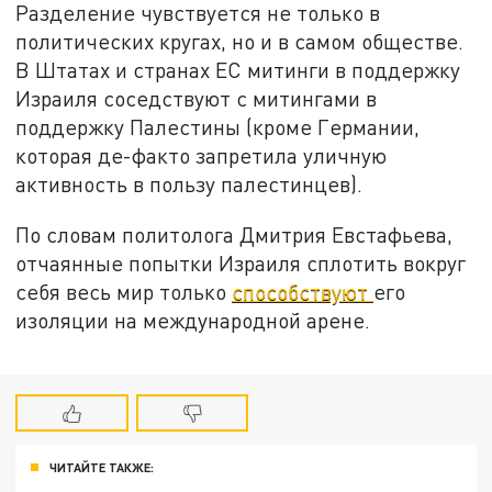
Разделение чувствуется не только в
политических кругах, но и в самом обществе.
В Штатах и странах ЕС митинги в поддержку
Израиля соседствуют с митингами в
поддержку Палестины (кроме Германии,
которая де-факто запретила уличную
активность в пользу палестинцев).
По словам политолога Дмитрия Евстафьева,
отчаянные попытки Израиля сплотить вокруг
себя весь мир только
способствуют
его
изоляции на международной арене.
ЧИТАЙТЕ ТАКЖЕ: