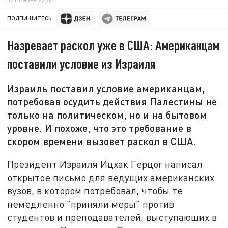
ПОДПИШИТЕСЬ:
Назревает раскол уже в США: Американцам
поставили условие из Израиля
Израиль поставил условие американцам,
потребовав осудить действия Палестины не
только на политическом, но и на бытовом
уровне. И похоже, что это требование в
скором времени вызовет раскол в США.
Президент Израиля Ицхак Герцог написал
открытое письмо для ведущих американских
вузов, в котором потребовал, чтобы те
немедленно "приняли меры" против
студентов и преподавателей, выступающих в