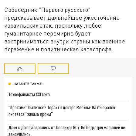
Собеседник "Первого русского"
предсказывает дальнейшее ужесточение
израильских атак, поскольку любое
гуманитарное перемирие будет
восприниматься внутри страны как военное
поражение и политическая катастрофа.
ЧИТАЙТЕ ТАКЖЕ:
Технофашисты XXI века
"Кротами" были все? Теракт в центре Москвы: На генералов
охотятся "живые дроны"
Даня с Дашей спаслись от боевиков ВСУ. Но беды для малышей не
закончились