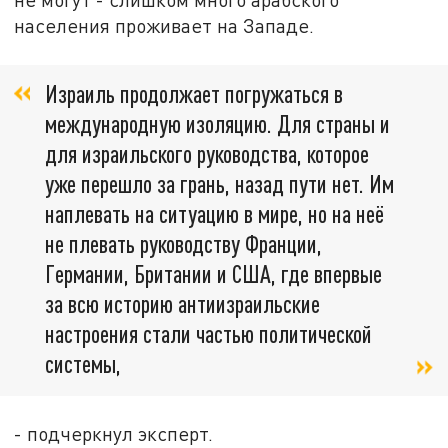
населения проживает на Западе.
Израиль продолжает погружаться в
международную изоляцию. Для страны и
для израильского руководства, которое
уже перешло за грань, назад пути нет. Им
наплевать на ситуацию в мире, но на неё
не плевать руководству Франции,
Германии, Британии и США, где впервые
за всю историю антиизраильские
настроения стали частью политической
системы,
- подчеркнул эксперт.