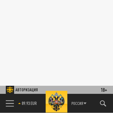
18+
АВТОРИЗАЦИЯ
89.93 EUR
РОССИЯ