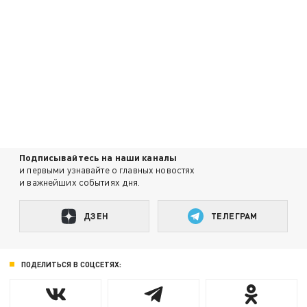
Подписывайтесь на наши каналы
и первыми узнавайте о главных новостях
и важнейших событиях дня.
ДЗЕН
ТЕЛЕГРАМ
ПОДЕЛИТЬСЯ В СОЦСЕТЯХ: