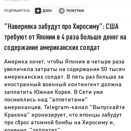
ПОДПИШИТЕСЬ:
"Наверняка забудут про Хиросиму": США
требуют от Японии в 4 раза больше денег на
содержание американских солдат
Америка хочет, чтобы Япония в четыре раза
увеличила затраты на содержание 50 тысяч
американских солдат. В пять раз больше за
иностранный военный контингент должна
заплатить Южная Корея. В Сети уже
посмеялись над "аппетитами"
американцев. Telegram-канал "Выпускайте
Кракена" иронизирует, что японцы забудут
про сброс атомной бомбы на Хиросиму и,
конечно, "заплатят".