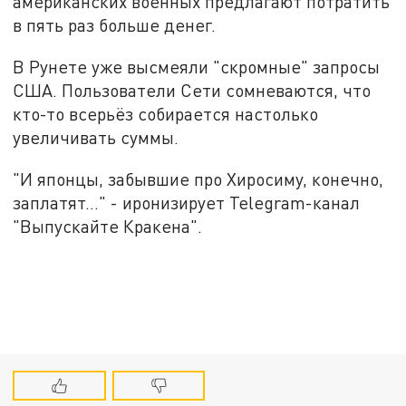
американских военных предлагают потратить
в пять раз больше денег.
В Рунете уже высмеяли "скромные" запросы
США. Пользователи Сети сомневаются, что
кто-то всерьёз собирается настолько
увеличивать суммы.
"И японцы, забывшие про Хиросиму, конечно,
заплатят..." - иронизирует Telegram-канал
"Выпускайте Кракена".