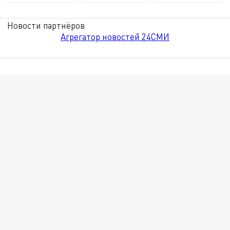
Новости партнёров
Агрегатор новостей 24СМИ