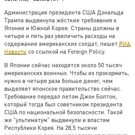
Администрация президента США Дональда
Трампа выдвинула жёсткие требования к
Японии и Южной Корее. Страны должны в
четыре и пять раз увеличить расходы на
содержание американских солдат, пишет
РИА
Новости
со ссылкой на Foreign Policy.
В Японии сейчас находятся около 50 тысяч
американских военных. Чтобы их прокормить,
нужно в четыре раза больше денег, чем
выделяет японское правительство сейчас.
Требование передал летом Джон Болтон,
который тогда был советником президента
США по национальной безопасности. Такой
же "ультиматум" выдвинули и властям
Республики Корея. На 28,5 тысячи