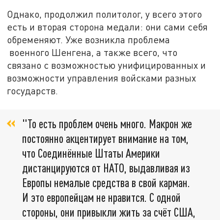
Однако, продолжил политолог, у всего этого
есть и вторая сторона медали: они сами себя
обременяют. Уже возникла проблема
военного Шенгена, а также всего, что
связано с возможностью унифицированных и
возможности управления войсками разных
государств.
"То есть проблем очень много. Макрон же
постоянно акцентирует внимание на том,
что Соединённые Штаты Америки
дистанцируются от НАТО, выдавливая из
Европы немалые средства в свой карман.
И это европейцам не нравится. С одной
стороны, они привыкли жить за счёт США,