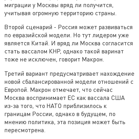
миграции у Москвы вряд ли получится,
учитывая огромную территорию страны.
Второй сценарий - Россия может развиваться
по евразийской модели. Но тут лидером уже
является Китай. И вряд ли Москва согласится
стать вассалом КНР, однако такой варинат
тоже не исключен, говорит Макрон.
Третий вариант предусматривает нахождение
новой сбалансированной модели отношений с
Европой. Макрон отмечает, что сейчас
Москва воспринимает ЕС как вассала США
из-за того, что НАТО приблизилось к
границам России, однако в будущем, по
мнению политика, эта позиция может быть
пересмотрена.