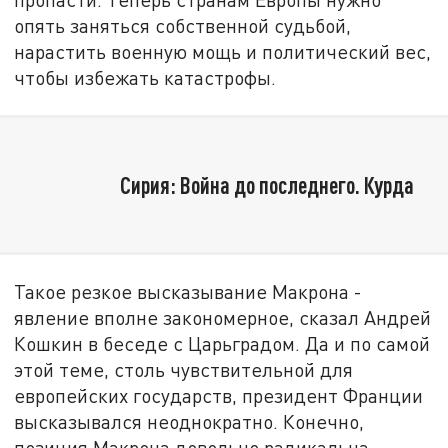
опять заняться собственной судьбой,
нарастить военную мощь и политический вес,
чтобы избежать катастрофы.
Сирия: Война до последнего. Курда
Такое резкое высказывание Макрона -
явление вполне закономерное, сказал Андрей
Кошкин в беседе с Царьградом. Да и по самой
этой теме, столь чувствительной для
европейских государств, президент Франции
высказывался неоднократно. Конечно,
позиция Макрона довольно радикальна,