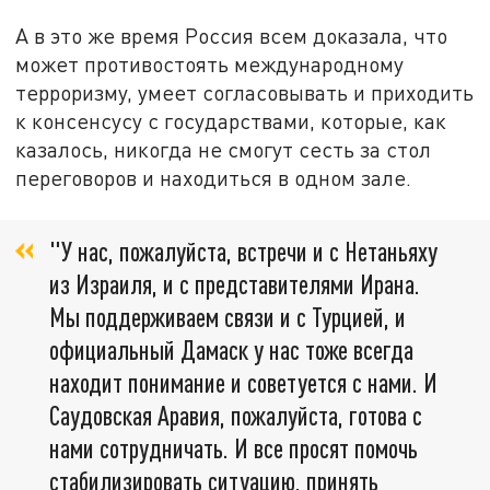
А в это же время Россия всем доказала, что
может противостоять международному
терроризму, умеет согласовывать и приходить
к консенсусу с государствами, которые, как
казалось, никогда не смогут сесть за стол
переговоров и находиться в одном зале.
"У нас, пожалуйста, встречи и с Нетаньяху
из Израиля, и с представителями Ирана.
Мы поддерживаем связи и с Турцией, и
официальный Дамаск у нас тоже всегда
находит понимание и советуется с нами. И
Саудовская Аравия, пожалуйста, готова с
нами сотрудничать. И все просят помочь
стабилизировать ситуацию, принять