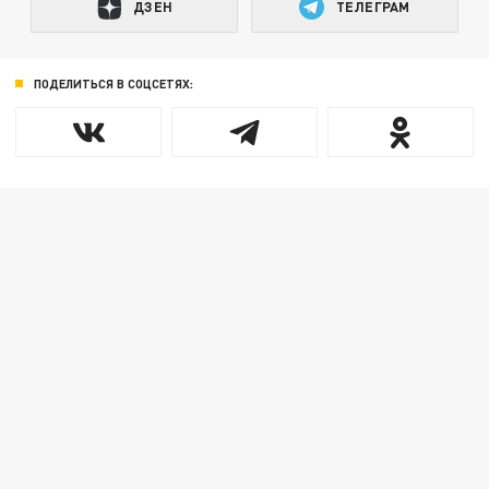
ДЗЕН
ТЕЛЕГРАМ
ПОДЕЛИТЬСЯ В СОЦСЕТЯХ: