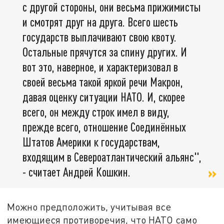
с другой стороны, они весьма прижимисты
и смотрят друг на друга. Всего шесть
государств выплачивают свою квоту.
Остальные прячутся за спину других. И
вот это, наверное, и характеризовал в
своей весьма такой яркой речи Макрон,
давая оценку ситуации НАТО. И, скорее
всего, он между строк имел в виду,
прежде всего, отношение Соединённых
Штатов Америки к государствам,
входящим в Североатлантический альянс",
- считает Андрей Кошкин.
Можно предположить, учитывая все
имеющиеся противоречия, что НАТО само