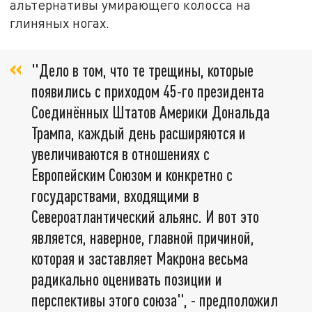
альтернативы умирающего колосса на
глиняных ногах.
"Дело в том, что те трещины, которые
появились с приходом 45-го президента
Соединённых Штатов Америки Дональда
Трампа, каждый день расширяются и
увеличиваются в отношениях с
Европейским Союзом и конкретно с
государствами, входящими в
Североатлантический альянс. И вот это
является, наверное, главной причиной,
которая и заставляет Макрона весьма
радикально оценивать позиции и
перспективы этого союза", - предположил