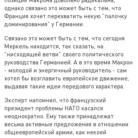
однако связано это может быть с тем, что
Франция хочет перехватить некую "палочку
доминирования" у Германии.
Связано это может быть с тем, что сегодня
Меркель находится, так сказать, на
"нисходящей ветви" своего политического
руководства Германией. А в это время Макрон
- молодой и энергичный руководитель - сам
хотел бы возглавить европейское движение,
выдавая такие идеи передового характера.
Эксперт напомнил, что французский
президент проблемы НАТО касался
неоднократно. Ему также принадлежат
весьма активные предложения в отношении
общеевропейской армии, как некоей