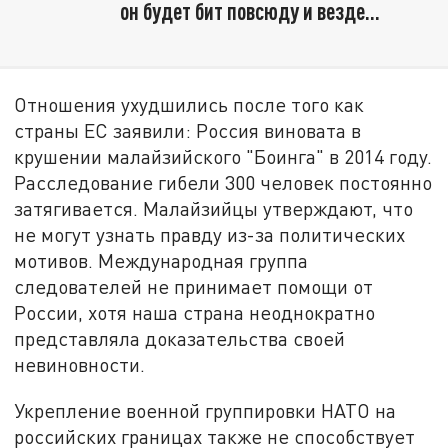
он будет бит повсюду и везде…
Отношения ухудшились после того как
страны ЕС заявили: Россия виновата в
крушении малайзийского "Боинга" в 2014 году.
Расследование гибели 300 человек постоянно
затягивается. Малайзийцы утверждают, что
не могут узнать правду из-за политических
мотивов. Международная группа
следователей не принимает помощи от
России, хотя наша страна неоднократно
представляла доказательства своей
невиновности.
Укрепление военной группировки НАТО на
российских границах также не способствует