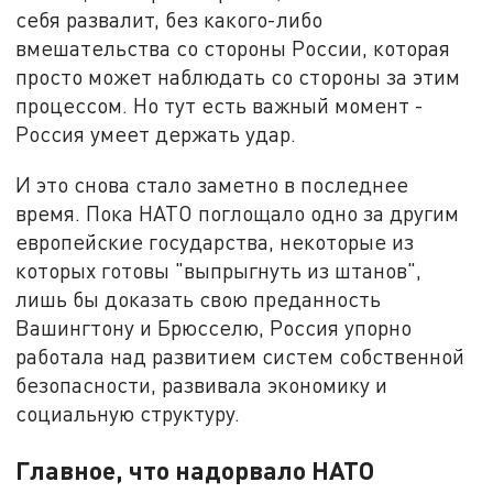
себя развалит, без какого-либо
вмешательства со стороны России, которая
просто может наблюдать со стороны за этим
процессом. Но тут есть важный момент -
Россия умеет держать удар.
И это снова стало заметно в последнее
время. Пока НАТО поглощало одно за другим
европейские государства, некоторые из
которых готовы "выпрыгнуть из штанов",
лишь бы доказать свою преданность
Вашингтону и Брюсселю, Россия упорно
работала над развитием систем собственной
безопасности, развивала экономику и
социальную структуру.
Главное, что надорвало НАТО