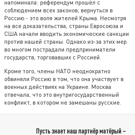
напоминала: референдум прошёл с
соблюдением всех законов, вернуться в
Россию - это воля жителей Крыма. Несмотря
на все доказательства, страны Евросоюза и
США начали вводить экономические санкции
против нашей страны. Однако из-за этих мер
во многом пострадали предприниматели
государств, торговавших с Россией.
Кроме того, члены НАТО неоднократно
обвиняли Россию в том, что она участвует в
военных действиях на Украине. Москва
отвечала, что это внутригосударственный
конфликт, в котором не замешаны русские.
Пусть знает наш партнёр матёрый –