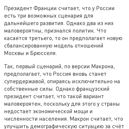
Президент Франции считает, что у России
есть три возможных сценария для
дальнейшего развития. Однако два из них
маловероятны, признался политик. Что
касается третьего, то он предполагает новую
сбалансированную модель отношений
Москвы и Брюсселя.
Так, первый сценарий, по версии Макрона,
предполагает, что Россия вновь станет
супердержавой, опираясь исключительно на
собственные силы. Однако французский
президент считает, что такой вариант
маловероятен, поскольку для этого у страны
недостает экономической мощи и
численности населения. Макрон считает, что
улучшить демографическую ситуацию за счёт