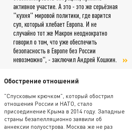
активное участие. А это - это же серьёзная
"кухня" мировой политики, где варится
суп, который хлебает Европа. И не
случайно тот же Макрон неоднократно
говорил о том, что уже обеспечить
безопасность в Европе без России
невозможно", - заключил Андрей Кошкин.
Обострение отношений
"Спусковым крючком", который обострил
отношения России и НАТО, стало
присоединение Крыма в 2014 году. Западные
страны безапелляционно заявили об
аннексии полуострова. Москва же не раз