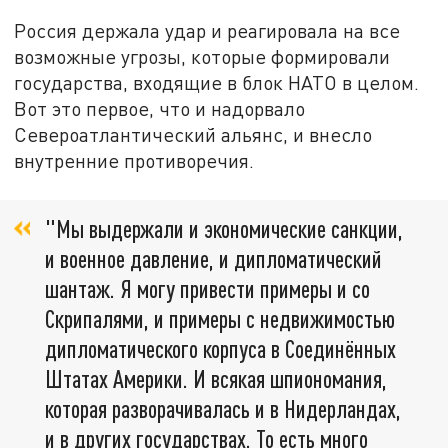
Россия держала удар и реагировала на все
возможные угрозы, которые формировали
государства, входящие в блок НАТО в целом.
Вот это первое, что и надорвало
Североатлантический альянс, и внесло
внутренние противоречия.
"Мы выдержали и экономические санкции,
и военное давление, и дипломатический
шантаж. Я могу привести примеры и со
Скрипалями, и примеры с недвижимостью
дипломатического корпуса в Соединённых
Штатах Америки. И всякая шпиономания,
которая разворачивалась и в Нидерландах,
и в других государствах. То есть много