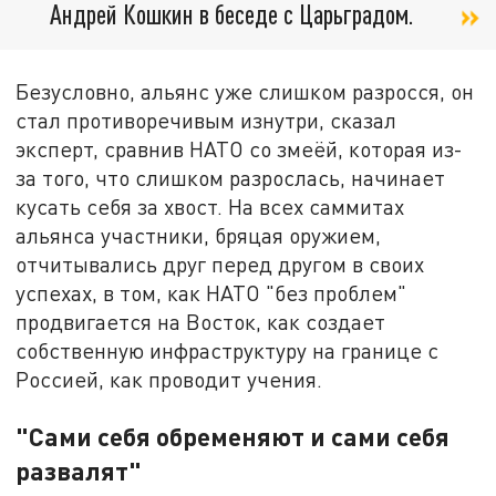
Андрей Кошкин в беседе с Царьградом.
Безусловно, альянс уже слишком разросся, он
стал противоречивым изнутри, сказал
эксперт, сравнив НАТО со змеёй, которая из-
за того, что слишком разрослась, начинает
кусать себя за хвост. На всех саммитах
альянса участники, бряцая оружием,
отчитывались друг перед другом в своих
успехах, в том, как НАТО "без проблем"
продвигается на Восток, как создает
собственную инфраструктуру на границе с
Россией, как проводит учения.
"Сами себя обременяют и сами себя
развалят"