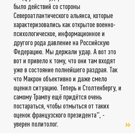
было действий со стороны
Североатлантического альянса, которые
характеризовались как открытое военно-
психологическое, информационное и
другого рода давление на Российскую
Федерацию. Мы держали удар. А вот это
вот и привело к тому, что они там входят
уже в состояние полнейшего раздрая. Так
что Макрон объективно и даже смело
оценил ситуацию. Теперь и Столтенбергу, и
самому Трампу ещё придётся очень
постараться, чтобы отмыться от таких
оценок французского президента", -
уверен политолог.