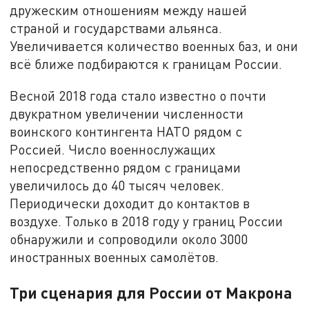
дружеским отношениям между нашей
страной и государствами альянса.
Увеличивается количество военных баз, и они
всё ближе подбираются к границам России.
Весной 2018 года стало известно о почти
двукратном увеличении численности
воинского контингента НАТО рядом с
Россией. Число военнослужащих
непосредственно рядом с границами
увеличилось до 40 тысяч человек.
Периодически доходит до контактов в
воздухе. Только в 2018 году у границ России
обнаружили и сопроводили около 3000
иностранных военных самолётов.
Три сценария для России от Макрона