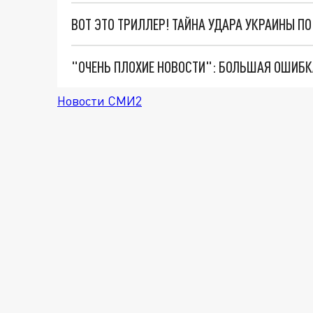
ВОТ ЭТО ТРИЛЛЕР! ТАЙНА УДАРА УКРАИНЫ П
Новости СМИ2