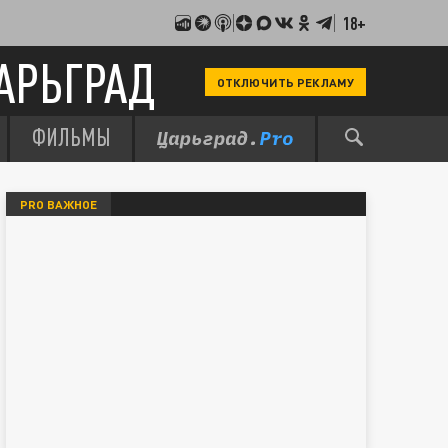
18+
АРЬГРАД
ОТКЛЮЧИТЬ РЕКЛАМУ
ФИЛЬМЫ
PRO ВАЖНОЕ