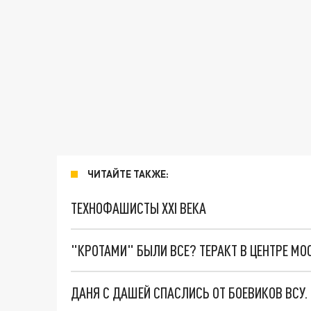
ЧИТАЙТЕ ТАКЖЕ:
ТЕХНОФАШИСТЫ XXI ВЕКА
"КРОТАМИ" БЫЛИ ВСЕ? ТЕРАКТ В ЦЕНТРЕ М
ДАНЯ С ДАШЕЙ СПАСЛИСЬ ОТ БОЕВИКОВ ВСУ