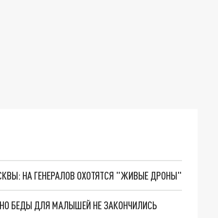
ОСКВЫ: НА ГЕНЕРАЛОВ ОХОТЯТСЯ "ЖИВЫЕ ДРОНЫ"
. НО БЕДЫ ДЛЯ МАЛЫШЕЙ НЕ ЗАКОНЧИЛИСЬ