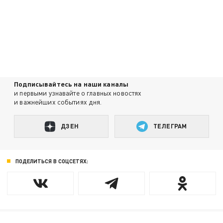
Подписывайтесь на наши каналы
и первыми узнавайте о главных новостях
и важнейших событиях дня.
ДЗЕН
ТЕЛЕГРАМ
ПОДЕЛИТЬСЯ В СОЦСЕТЯХ: