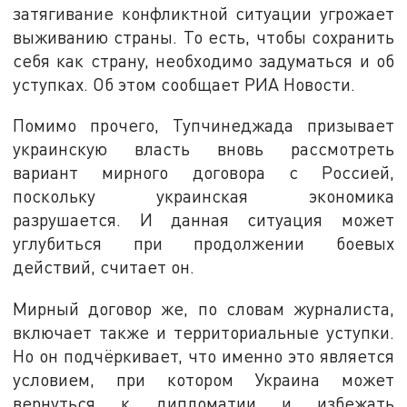
затягивание конфликтной ситуации угрожает
выживанию страны. То есть, чтобы сохранить
себя как страну, необходимо задуматься и об
уступках. Об этом сообщает РИА Новости.
Помимо прочего, Тупчинеджада призывает
украинскую власть вновь рассмотреть
вариант мирного договора с Россией,
поскольку украинская экономика
разрушается. И данная ситуация может
углубиться при продолжении боевых
действий, считает он.
Мирный договор же, по словам журналиста,
включает также и территориальные уступки.
Но он подчёркивает, что именно это является
условием, при котором Украина может
вернуться к дипломатии и избежать