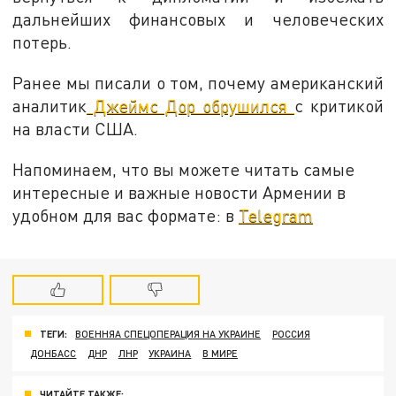
дальнейших финансовых и человеческих
потерь.
Ранее мы писали о том, почему американский
аналитик
Джеймс Дор обрушился
с критикой
на власти США.
Напоминаем, что вы можете читать самые
интересные и важные новости Армении в
удобном для вас формате: в
Telegram
ТЕГИ:
ВОЕННЯА СПЕЦОПЕРАЦИЯ НА УКРАИНЕ
РОССИЯ
ДОНБАСС
ДНР
ЛНР
УКРАИНА
В МИРЕ
ЧИТАЙТЕ ТАКЖЕ: