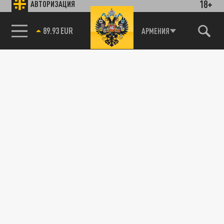
18+
АВТОРИЗАЦИЯ
89.93 EUR
АРМЕНИЯ