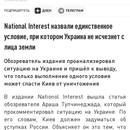
ПОДПИШИТЕСЬ:
National Interest назвали единственное
условие, при котором Украина не исчезнет с
лица земли
Обозреватель издания проанализировал
ситуацию на Украине и пришёл к выводу,
что только выполнение одного условия
может спасти Киев от уничтожения
В издании Nationol Interest вышла статья
обозревателя Араша Тупчинеджада, который
прокомментировал ситуацию на Украине. По
его словам, Киев должен задуматься об
уступках России. Объясняет он это тем, что