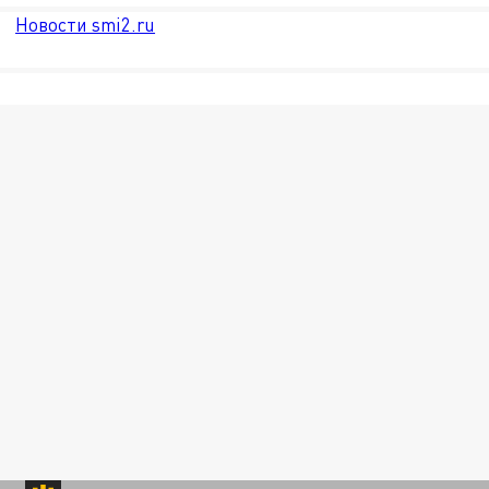
Новости smi2.ru