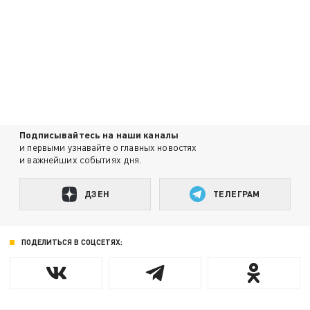
Подписывайтесь на наши каналы
и первыми узнавайте о главных новостях
и важнейших событиях дня.
ДЗЕН
ТЕЛЕГРАМ
ПОДЕЛИТЬСЯ В СОЦСЕТЯХ: