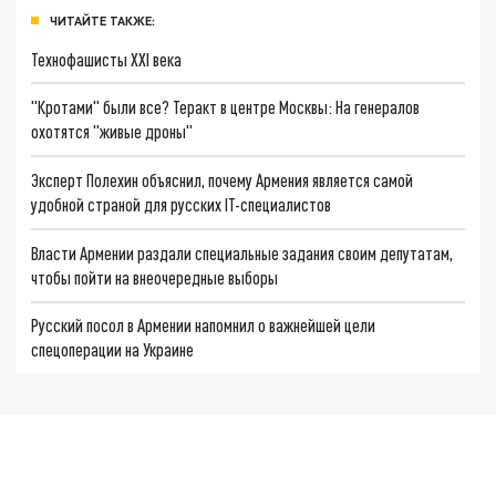
ЧИТАЙТЕ ТАКЖЕ:
Технофашисты XXI века
"Кротами" были все? Теракт в центре Москвы: На генералов
охотятся "живые дроны"
Эксперт Полехин объяснил, почему Армения является самой
удобной страной для русских IT-специалистов
Власти Армении раздали специальные задания своим депутатам,
чтобы пойти на внеочередные выборы
Русский посол в Армении напомнил о важнейшей цели
спецоперации на Украине