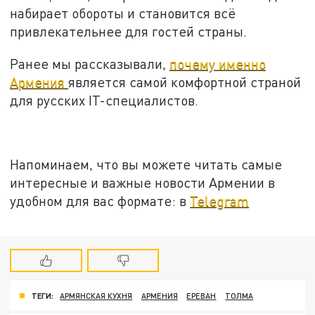
набирает обороты и становится всё
привлекательнее для гостей страны.
Ранее мы рассказывали,
почему именно
Армения
является самой комфортной страной
для русских IT-специалистов.
Напоминаем, что вы можете читать самые
интересные и важные новости Армении в
удобном для вас формате: в
Telegram
ТЕГИ:
АРМЯНСКАЯ КУХНЯ
АРМЕНИЯ
ЕРЕВАН
ТОЛМА