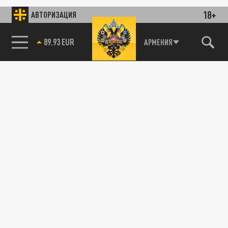
18+
АВТОРИЗАЦИЯ
89.93 EUR
АРМЕНИЯ