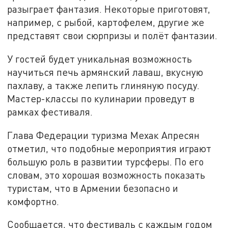
разыграет фантазия. Некоторые приготовят,
например, с рыбой, картофелем, другие же
представят свои сюрпризы и полёт фантазии.
У гостей будет уникальная возможность
научиться печь армянский лаваш, вкусную
пахлаву, а также лепить глиняную посуду.
Мастер-классы по кулинарии проведут в
рамках фестиваля.
Глава Федерации туризма Мехак Апресян
отметил, что подобные мероприятия играют
большую роль в развитии турсферы. По его
словам, это хорошая возможность показать
туристам, что в Армении безопасно и
комфортно.
Сообщается, что фестиваль с каждым годом