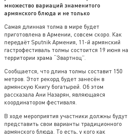
множество вариаций знаменитого
армянского блюда и не только
Самая длинная толма в мире будет
приготовлена в Армении, совсем скоро. Как
передаёт Sputnik Армения, 11-й армянский
гастрофестиваль толмы состоится 19 июня на
территории храма “Звартноц”.
Сообщается, что длина толмы составит 150
метров. Этот рекорд будет занесён в
армянскую Книгу богатырей. Об этом
рассказала Ани Назарян, являющаяся
координатором фестиваля.
В ходе мероприятия участники должны будут
представить свои варианты традиционного
армянского блюда. То есть, у кого как