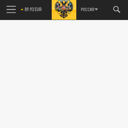
89.93 EUR
РОССИЯ