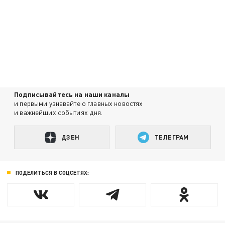
Подписывайтесь на наши каналы
и первыми узнавайте о главных новостях
и важнейших событиях дня.
ДЗЕН
ТЕЛЕГРАМ
ПОДЕЛИТЬСЯ В СОЦСЕТЯХ: