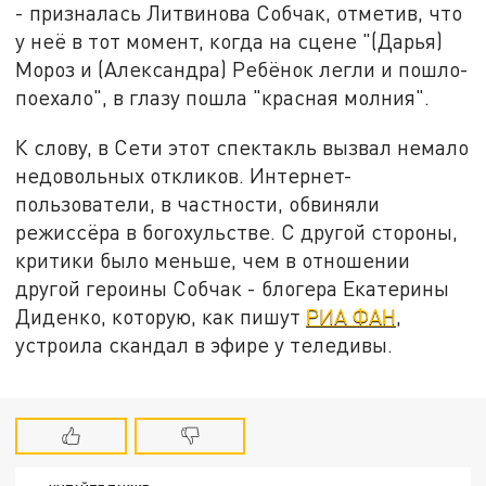
- призналась Литвинова Собчак, отметив, что
у неё в тот момент, когда на сцене "(Дарья)
Мороз и (Александра) Ребёнок легли и пошло-
поехало", в глазу пошла "красная молния".
К слову, в Сети этот спектакль вызвал немало
недовольных откликов. Интернет-
пользователи, в частности, обвиняли
режиссёра в богохульстве. С другой стороны,
критики было меньше, чем в отношении
другой героины Собчак - блогера Екатерины
Диденко, которую, как пишут
РИА ФАН
,
устроила скандал в эфире у теледивы.