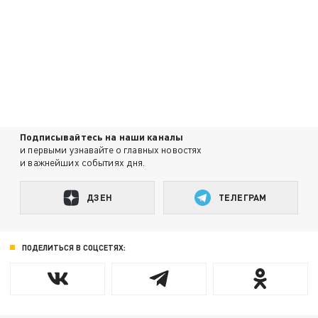
Подписывайтесь на наши каналы
и первыми узнавайте о главных новостях
и важнейших событиях дня.
ДЗЕН
ТЕЛЕГРАМ
ПОДЕЛИТЬСЯ В СОЦСЕТЯХ: