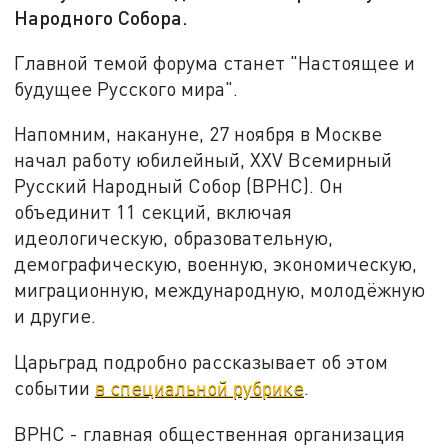
Народного Собора.
Главной темой форума станет "Настоящее и
будущее Русского мира".
Напомним, накануне, 27 ноября в Москве
начал работу юбилейный, XXV Всемирный
Русский Народный Собор (ВРНС). Он
объединит 11 секций, включая
идеологическую, образовательную,
демографическую, военную, экономическую,
миграционную, международную, молодёжную
и другие.
Царьград подробно рассказывает об этом
событии
в специальной рубрике
.
ВРНС - главная общественная организация