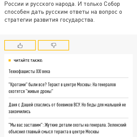
России и русского народа. И только Собор
способен дать русским ответы на вопрос о
стратегии развития государства.
ЧИТАЙТЕ ТАКЖЕ:
Технофашисты XXI века
"Кротами" были все? Теракт в центре Москвы: На генералов
охотятся "живые дроны"
Даня с Дашей спаслись от боевиков ВСУ. Но беды для малышей не
закончились
"Мы вас заставим": Жуткие детали охоты на генерала. Зеленский
объяснил главный смысл теракта в центре Москвы