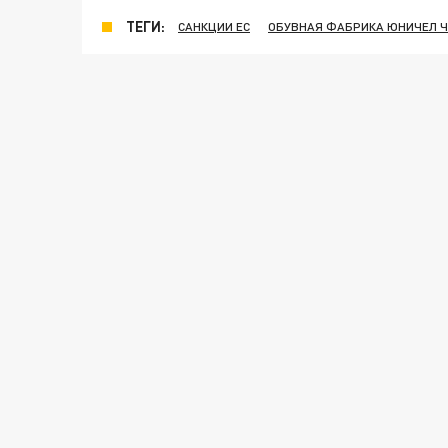
ТЕГИ:
САНКЦИИ ЕС
ОБУВНАЯ ФАБРИКА ЮНИЧЕЛ 