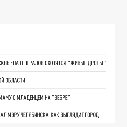
ОСКВЫ: НА ГЕНЕРАЛОВ ОХОТЯТСЯ "ЖИВЫЕ ДРОНЫ"
ОЙ ОБЛАСТИ
МАМУ С МЛАДЕНЦЕМ НА "ЗЕБРЕ"
АЛ МЭРУ ЧЕЛЯБИНСКА, КАК ВЫГЛЯДИТ ГОРОД