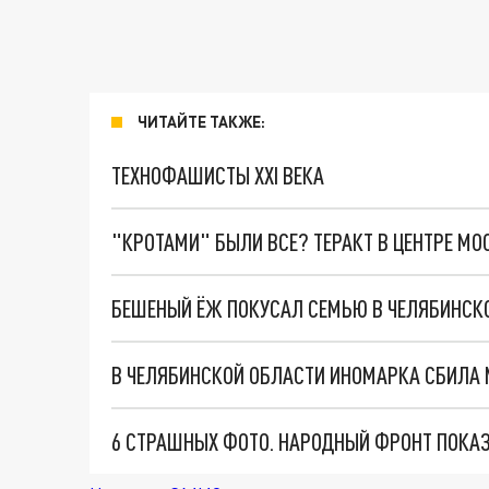
ЧИТАЙТЕ ТАКЖЕ:
ТЕХНОФАШИСТЫ XXI ВЕКА
"КРОТАМИ" БЫЛИ ВСЕ? ТЕРАКТ В ЦЕНТРЕ М
БЕШЕНЫЙ ЁЖ ПОКУСАЛ СЕМЬЮ В ЧЕЛЯБИНСК
В ЧЕЛЯБИНСКОЙ ОБЛАСТИ ИНОМАРКА СБИЛА 
6 СТРАШНЫХ ФОТО. НАРОДНЫЙ ФРОНТ ПОКАЗ