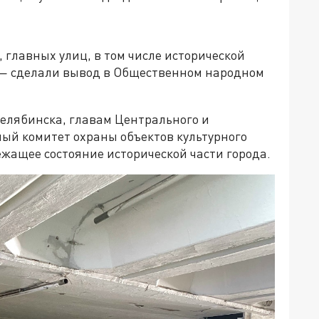
 главных улиц, в том числе исторической
 — сделали вывод в Общественном народном
елябинска, главам Центрального и
ный комитет охраны объектов культурного
жащее состояние исторической части города.