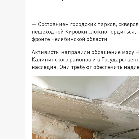
— Состоянием городских парков, скверов,
пешеходной Кировки сложно гордиться,
фронте Челябинской области.
Активисты направили обращение мэру Ч
Калининского районов и в Государствен
наследия. Они требуют обеспечить надле