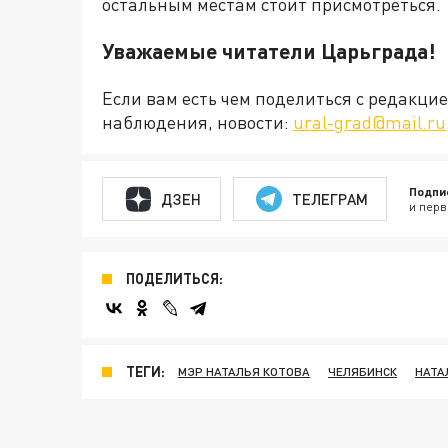
остальным местам стоит присмотреться.
Уважаемые читатели Царьграда!
Если вам есть чем поделиться с редакц
наблюдения, новости:
ural-grad@mail.ru
Подпи
ДЗЕН
ТЕЛЕГРАМ
и перв
ПОДЕЛИТЬСЯ:
ТЕГИ:
МЭР НАТАЛЬЯ КОТОВА
ЧЕЛЯБИНСК
НАТА