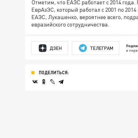
Отметим, что ЕАЭС работает с 2014 год
ЕврАзЭС, который работал с 2001 по 2014
ЕАЭС, Лукашенко, вероятнее всего, подр
евразийского сотрудничества.
Подпи
ДЗЕН
ТЕЛЕГРАМ
и перв
ПОДЕЛИТЬСЯ: