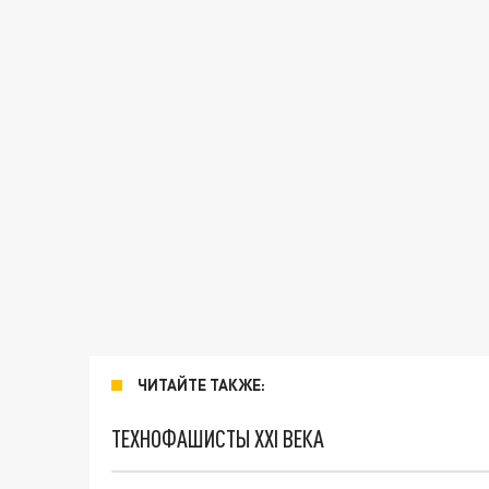
ЧИТАЙТЕ ТАКЖЕ:
ТЕХНОФАШИСТЫ XXI ВЕКА