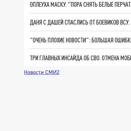
ОПЛЕУХА МАСКУ. "ПОРА СНЯТЬ БЕЛЫЕ ПЕРЧА
ДАНЯ С ДАШЕЙ СПАСЛИСЬ ОТ БОЕВИКОВ ВСУ
Новости СМИ2