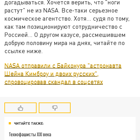
догадываться. Хочется верить, что "ноги
растут" не из NASA. Все-таки серьезное
космическое агентство. Хотя... судя по тому,
как там позиционируют сотрудничество с
Россией... О другом казусе, рассмешившем
добрую половину мира на днях, читайте по
ссылке ниже.
NASA отправили с Байконура "астронавта
Шейна Кимброу и двоих русских",
спровоцировав скандал в соцсетях
ЧИТАЙТЕ ТАКЖЕ:
Технофашисты XXI века