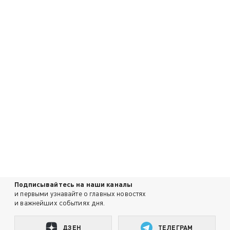
Подписывайтесь на наши каналы
и первыми узнавайте о главных новостях
и важнейших событиях дня.
ДЗЕН
ТЕЛЕГРАМ