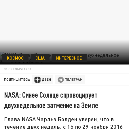
КОСМОС
США
ИНТЕРЕСНОЕ
31 ОКТЯБРЯ 14:31
ПОДПИШИТЕСЬ:
NASA: Синее Солнце спровоцирует
двухнедельное затмение на Земле
Глава NASA Чарльз Болден уверен, что в
течение двух недель, с 15 по 29 ноября 2016