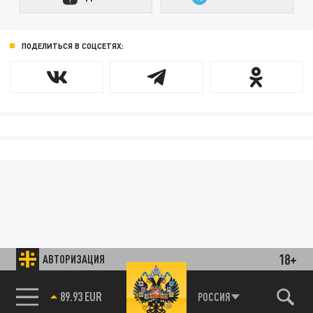
ПОДЕЛИТЬСЯ В СОЦСЕТЯХ:
18+
АВТОРИЗАЦИЯ
89.93 EUR
РОССИЯ