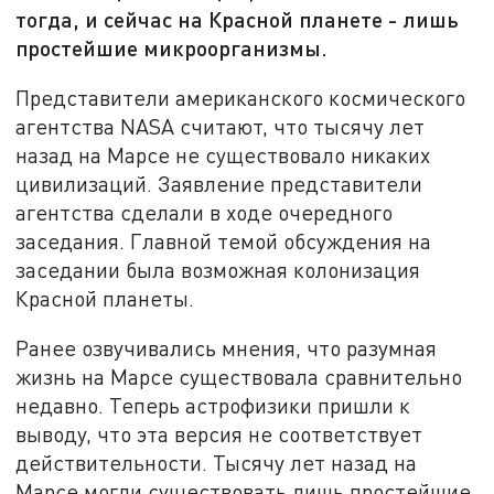
тогда, и сейчас на Красной планете - лишь
простейшие микроорганизмы.
Представители американского космического
агентства NASA считают, что тысячу лет
назад на Марсе не существовало никаких
цивилизаций. Заявление представители
агентства сделали в ходе очередного
заседания. Главной темой обсуждения на
заседании была возможная колонизация
Красной планеты.
Ранее озвучивались мнения, что разумная
жизнь на Марсе существовала сравнительно
недавно. Теперь астрофизики пришли к
выводу, что эта версия не соответствует
действительности. Тысячу лет назад на
Марсе могли существовать лишь простейшие