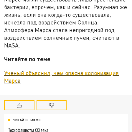
бактерии, впрочем, как и сейчас. Разумная же
жизнь, если она когда-то существовала,
исчезла под воздействием Солнца.
Атмосфера Марса стала непригодной под
воздействием солнечных лучей, считают в
NASA.
Читайте по теме
Ученый объяснил, чем опасна колонизация
Марса
ЧИТАЙТЕ ТАКЖЕ:
Технофашисты XXI века