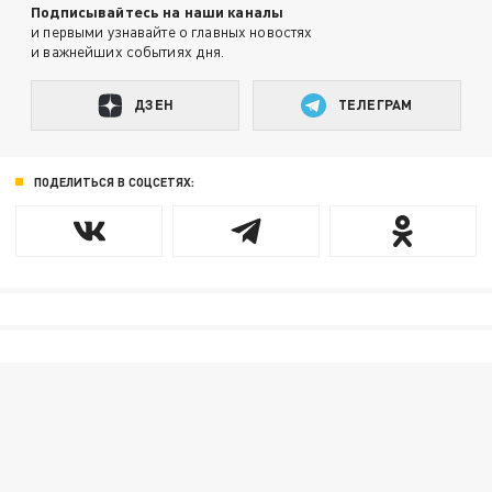
Подписывайтесь на наши каналы
и первыми узнавайте о главных новостях
и важнейших событиях дня.
ДЗЕН
ТЕЛЕГРАМ
ПОДЕЛИТЬСЯ В СОЦСЕТЯХ: