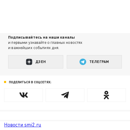
Подписывайтесь на наши каналы
и первыми узнавайте о главных новостях
и важнейших событиях дня.
ДЗЕН
ТЕЛЕГРАМ
ПОДЕЛИТЬСЯ В СОЦСЕТЯХ:
Новости smi2.ru