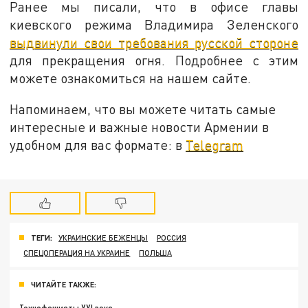
Ранее мы писали, что в офисе главы
киевского режима Владимира Зеленского
выдвинули свои требования русской стороне
для прекращения огня. Подробнее с этим
можете ознакомиться на нашем сайте.
Напоминаем, что вы можете читать самые
интересные и важные новости Армении в
удобном для вас формате: в
Telegram
ТЕГИ:
УКРАИНСКИЕ БЕЖЕНЦЫ
РОССИЯ
СПЕЦОПЕРАЦИЯ НА УКРАИНЕ
ПОЛЬША
ЧИТАЙТЕ ТАКЖЕ: