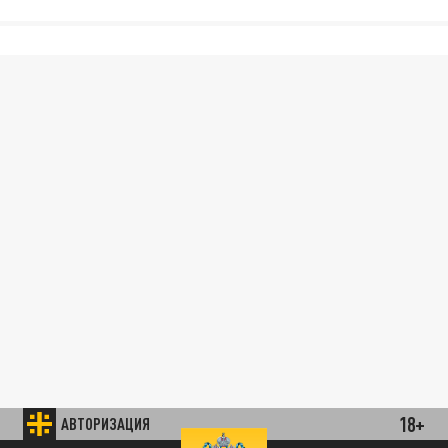
18+
АВТОРИЗАЦИЯ