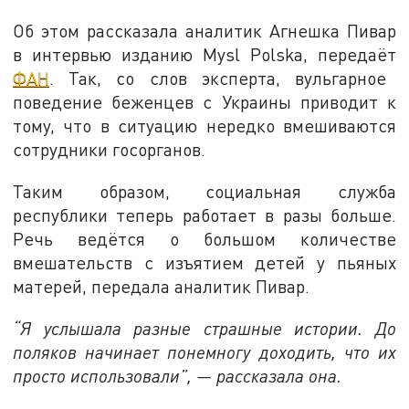
Об этом рассказала аналитик Агнешка Пивар
в интервью изданию Mysl Polska, передаёт
ФАН
. Так, со слов эксперта, вульгарное
поведение беженцев с Украины приводит к
тому, что в ситуацию нередко вмешиваются
сотрудники госорганов.
Таким образом, социальная служба
республики теперь работает в разы больше.
Речь ведётся о большом количестве
вмешательств с изъятием детей у пьяных
матерей, передала аналитик Пивар.
“Я услышала разные страшные истории. До
поляков начинает понемногу доходить, что их
просто использовали”, — рассказала она.