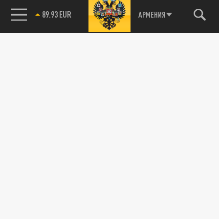
89.93 EUR
АРМЕНИЯ