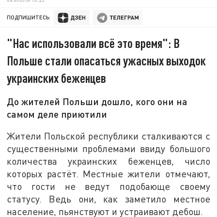
ПОДПИШИТЕСЬ:
"Нас использовали всё это время": В
Польше стали опасаться ужасных выходок
украинских беженцев
До жителей Польши дошло, кого они на
самом деле приютили
Жители Польской республики сталкиваются с
существенными проблемами ввиду большого
количества украинских беженцев, число
которых растёт. Местные жители отмечают,
что гости не ведут подобающе своему
статусу. Ведь они, как заметило местное
население, пьянствуют и устраивают дебош.