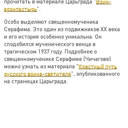
прочитать в материале Царьграда "
Воин-
архипастырь
".
Особо выделяют священномученика
Серафима. Это один из подвижников XX века
и его история особенно уникальна. Он
сподобился мученического венца в
трагическом 1937 году. Подробнее о
священномученике Серафиме (Чичагове)
можно узнать из материала "
Крестный путь
русского воина-святителя
", опубликованного
на страницах Царьграда.