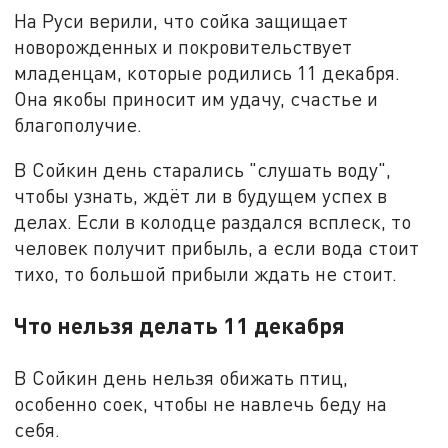
На Руси верили, что сойка защищает
новорожденных и покровительствует
младенцам, которые родились 11 декабря.
Она якобы приносит им удачу, счастье и
благополучие.
В Сойкин день старались "слушать воду",
чтобы узнать, ждёт ли в будущем успех в
делах. Если в колодце раздался всплеск, то
человек получит прибыль, а если вода стоит
тихо, то большой прибыли ждать не стоит.
Что нельзя делать 11 декабря
В Сойкин день нельзя обижать птиц,
особенно соек, чтобы не навлечь беду на
себя.