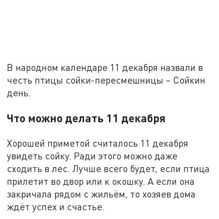
В народном календаре 11 декабря назвали в
честь птицы сойки-пересмешницы – Сойкин
день.
Что можно делать 11 декабря
Хорошей приметой считалось 11 декабря
увидеть сойку. Ради этого можно даже
сходить в лес. Лучше всего будет, если птица
прилетит во двор или к окошку. А если она
закричала рядом с жильём, то хозяев дома
ждёт успех и счастье.