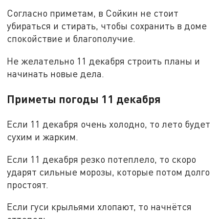
Согласно приметам, в Сойкин не стоит
убираться и стирать, чтобы сохранить в доме
спокойствие и благополучие.
Не желательно 11 декабря строить планы и
начинать новые дела.
Приметы погоды 11 декабря
Если 11 декабря очень холодно, то лето будет
сухим и жарким.
Если 11 декабря резко потеплело, то скоро
ударят сильные морозы, которые потом долго
простоят.
Если гуси крыльями хлопают, то начнётся