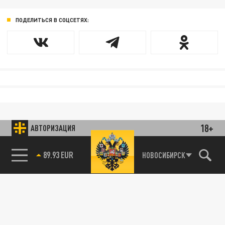
ПОДЕЛИТЬСЯ В СОЦСЕТЯХ:
18+
АВТОРИЗАЦИЯ
89.93 EUR
НОВОСИБИРСК