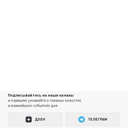
Подписывайтесь на наши каналы
и первыми узнавайте о главных новостях
и важнейших событиях дня.
ДЗЕН
ТЕЛЕГРАМ