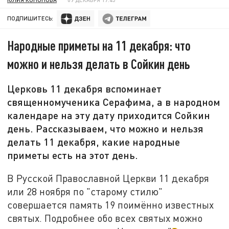
ПОДПИШИТЕСЬ:
Народные приметы на 11 декабря: что
можно и нельзя делать в Сойкин день
Церковь 11 декабря вспоминает
священномученика Серафима, а в народном
календаре на эту дату приходится Сойкин
день. Рассказываем, что можно и нельзя
делать 11 декабря, какие народные
приметы есть на этот день.
В Русской Православной Церкви 11 декабря
или 28 ноября по "старому стилю"
совершается память 19 поимённо известных
святых. Подробнее обо всех святых можно