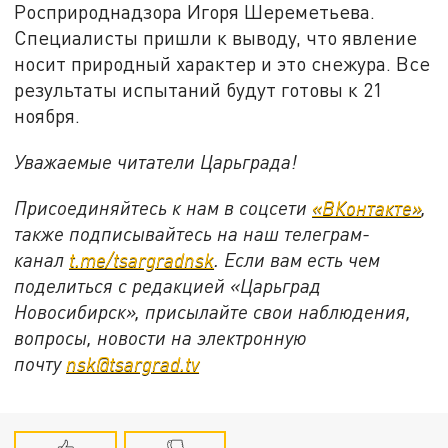
Росприроднадзора Игоря Шереметьева.
Специалисты пришли к выводу, что явление
носит природный характер и это снежура. Все
результаты испытаний будут готовы к 21
ноября.
Уважаемые читатели Царьграда!
Присоединяйтесь к нам в соцсети
«ВКонтакте»
,
также подписывайтесь на наш телеграм-
канал
t.me/tsargradnsk
. Если вам есть чем
поделиться с редакцией «Царьград
Новосибирск», присылайте свои наблюдения,
вопросы, новости на электронную
почту
nsk@tsargrad.tv