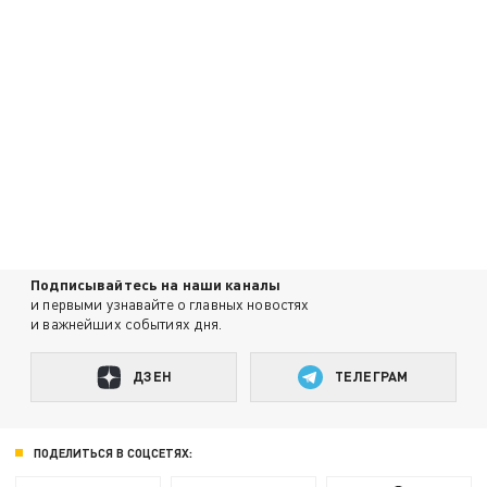
Подписывайтесь на наши каналы
и первыми узнавайте о главных новостях
и важнейших событиях дня.
ДЗЕН
ТЕЛЕГРАМ
ПОДЕЛИТЬСЯ В СОЦСЕТЯХ: