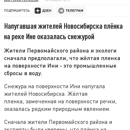
ПОДПИШИТЕСЬ:
Напугавшая жителей Новосибирска плёнка
на реке Ине оказалась снежурой
Жители Первомайского района и экологи
сначала предполагали, что жёлтая пленка
на поверхности Ини - это промышленные
сбросы в воду.
Снежура на поверхности Ини напугала
жителей Новосибирска. Жёлтая
пленка, замеченная на поверхности речки,
оказалась редким природным явлением.
Сначала жители Первомайского района и
эксперты были уверены, что плёнка на