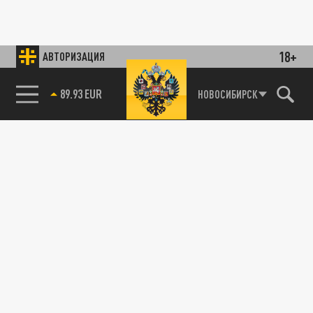
18+
АВТОРИЗАЦИЯ
89.93 EUR
НОВОСИБИРСК