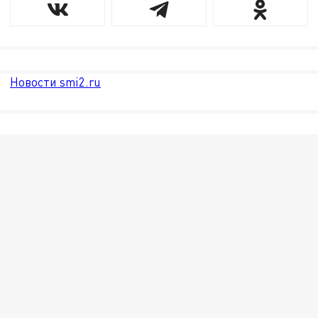
Новости smi2.ru