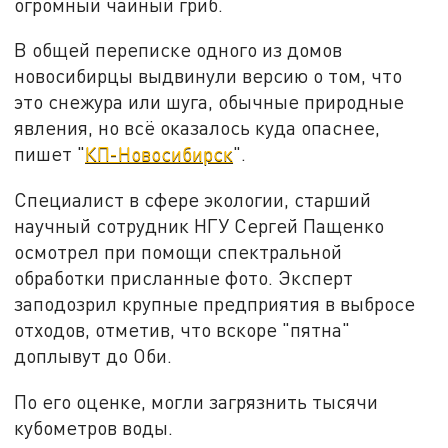
огромный чайный гриб.
В общей переписке одного из домов
новосибирцы выдвинули версию о том, что
это снежура или шуга, обычные природные
явления, но всё оказалось куда опаснее,
пишет "
КП-Новосибирск
".
Специалист в сфере экологии, старший
научный сотрудник НГУ Сергей Пащенко
осмотрел при помощи спектральной
обработки присланные фото. Эксперт
заподозрил крупные предприятия в выбросе
отходов, отметив, что вскоре "пятна"
доплывут до Оби.
По его оценке, могли загрязнить тысячи
кубометров воды.