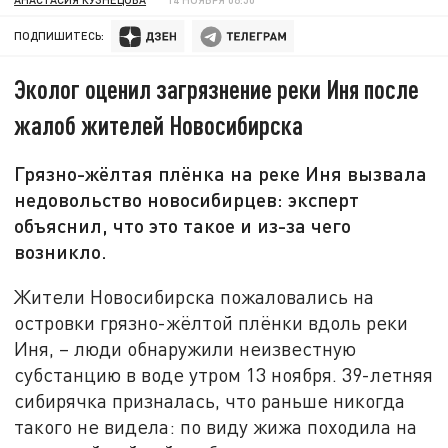
ПОДПИШИТЕСЬ:
Эколог оценил загрязнение реки Иня после
жалоб жителей Новосибирска
Грязно-жёлтая плёнка на реке Иня вызвала
недовольство новосибирцев: эксперт
объяснил, что это такое и из-за чего
возникло.
Жители Новосибирска пожаловались на
островки грязно-жёлтой плёнки вдоль реки
Иня, – люди обнаружили неизвестную
субстанцию в воде утром 13 ноября. 39-летняя
сибирячка призналась, что раньше никогда
такого не видела: по виду жижа походила на