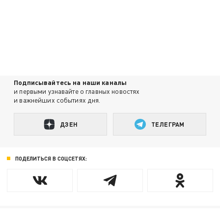
Подписывайтесь на наши каналы
и первыми узнавайте о главных новостях
и важнейших событиях дня.
ДЗЕН
ТЕЛЕГРАМ
ПОДЕЛИТЬСЯ В СОЦСЕТЯХ: