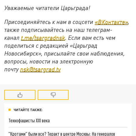
Уважаемые читатели Царьграда!
Присоединяйтесь к нам в соцсети
«ВКонтакте»
,
также подписывайтесь на наш телеграм-
канал
t.me/tsargradnsk
. Если вам есть чем
поделиться с редакцией «Царьград
Новосибирск», присылайте свои наблюдения,
вопросы, новости на электронную
почту
nsk@tsargrad.tv
ЧИТАЙТЕ ТАКЖЕ:
Технофашисты XXI века
"Кротами" были все? Теракт в центре Москвы: На генералов