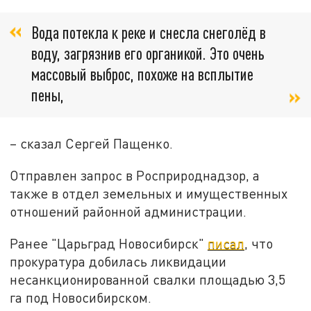
Вода потекла к реке и снесла снеголёд в
воду, загрязнив его органикой. Это очень
массовый выброс, похоже на всплытие
пены,
– сказал Сергей Пащенко.
Отправлен запрос в Росприроднадзор, а
также в отдел земельных и имущественных
отношений районной администрации.
Ранее "Царьград Новосибирск"
писал
, что
прокуратура добилась ликвидации
несанкционированной свалки площадью 3,5
га под Новосибирском.