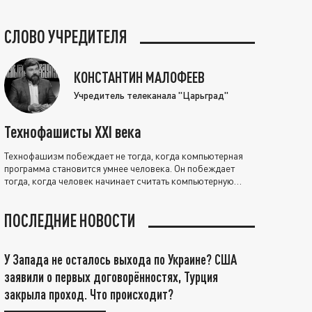
СЛОВО УЧРЕДИТЕЛЯ
КОНСТАНТИН МАЛОФЕЕВ
Учредитель телеканала "Царьград"
Технофашисты XXI века
Технофашизм побеждает не тогда, когда компьютерная
программа становится умнее человека. Он побеждает
тогда, когда человек начинает считать компьютерную
программу нравственно выше себя.
ПОСЛЕДНИЕ НОВОСТИ
У Запада не осталось выхода по Украине? США
заявили о первых договорённостях, Турция
закрыла проход. Что происходит?