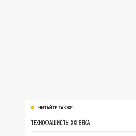
ЧИТАЙТЕ ТАКЖЕ:
ТЕХНОФАШИСТЫ XXI ВЕКА