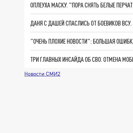
ОПЛЕУХА МАСКУ. "ПОРА СНЯТЬ БЕЛЫЕ ПЕРЧА
ДАНЯ С ДАШЕЙ СПАСЛИСЬ ОТ БОЕВИКОВ ВСУ
Новости СМИ2