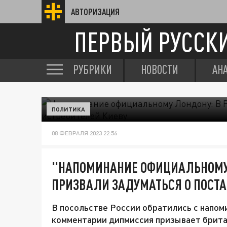
АВТОРИЗАЦИЯ
ПЕРВЫЙ РУССК
РУБРИКИ
НОВОСТИ
АН
ПОЛИТИКА
08 ФЕВРАЛЯ 2023 22:56
"НАПОМИНАНИЕ ОФИЦИАЛЬНОМУ 
ПРИЗВАЛИ ЗАДУМАТЬСЯ О ПОСТА
В посольстве России обратились с напом
комментарии дипмиссия призывает британ