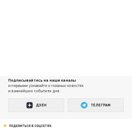
Подписывайтесь на наши каналы
и первыми узнавайте о главных новостях
и важнейших событиях дня.
ДЗЕН
ТЕЛЕГРАМ
ПОДЕЛИТЬСЯ В СОЦСЕТЯХ: