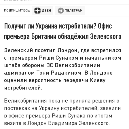
ПОДПИШИТЕСЬ:
Получит ли Украина истребители? Офис
премьера Британии обнадёжил Зеленского
Зеленский посетил Лондон, где встретился
с премьером Риши Сунаком и начальником
штаба обороны ВС Великобритании
адмиралом Тони Радакином. В Лондоне
оценили вероятность передачи Киеву
истребителей.
Великобритания пока не приняла решения о
поставках на Украину истребителей, заявили
в офисе премьера Риши Сунака по итогам
визита в Лондон Владимира Зеленского.