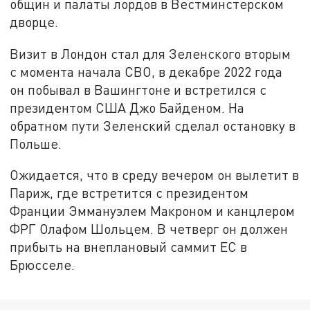
общин и палаты лордов в Вестминстерском
дворце.
Визит в Лондон стал для Зеленского вторым
с момента начала СВО, в декабре 2022 года
он побывал в Вашингтоне и встретился с
президентом США Джо Байденом. На
обратном пути Зеленский сделал остановку в
Польше.
Ожидается, что в среду вечером он вылетит в
Париж, где встретится с президентом
Франции Эммануэлем Макроном и канцлером
ФРГ Олафом Шольцем. В четверг он должен
прибыть на внеплановый саммит ЕС в
Брюсселе.