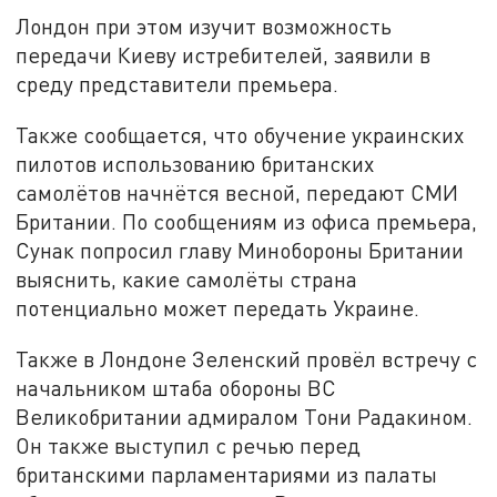
Лондон при этом изучит возможность
передачи Киеву истребителей, заявили в
среду представители премьера.
Также сообщается, что обучение украинских
пилотов использованию британских
самолётов начнётся весной, передают СМИ
Британии. По сообщениям из офиса премьера,
Сунак попросил главу Минобороны Британии
выяснить, какие самолёты страна
потенциально может передать Украине.
Также в Лондоне Зеленский провёл встречу с
начальником штаба обороны ВС
Великобритании адмиралом Тони Радакином.
Он также выступил с речью перед
британскими парламентариями из палаты