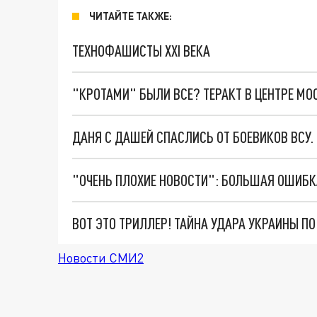
ЧИТАЙТЕ ТАКЖЕ:
ТЕХНОФАШИСТЫ XXI ВЕКА
"КРОТАМИ" БЫЛИ ВСЕ? ТЕРАКТ В ЦЕНТРЕ М
ДАНЯ С ДАШЕЙ СПАСЛИСЬ ОТ БОЕВИКОВ ВСУ
ВОТ ЭТО ТРИЛЛЕР! ТАЙНА УДАРА УКРАИНЫ П
Новости СМИ2