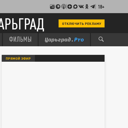
18+
АРЬГРАД
ОТКЛЮЧИТЬ РЕКЛАМУ
ФИЛЬМЫ
ПРЯМОЙ ЭФИР