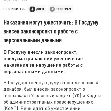
ПОДПИШИТЕСЬ:
Наказания могут ужесточить: В Госдуму
внесён законопроект о работе с
персональными данными
В Госдуму внесли законопроект,
предусматривающий ужесточение
наказания за нарушение работы с
персональными данными.
В Государственную думу в понедельник, 4
декабря, был внесён законопроект о
поправках в Уголовный кодекс (УК) и Кодекс
об административных правонарушениях
(КоАП). Речь идёт об ужесточении