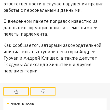
ответственности в случае нарушения правил
работы с персональными данными.
О внесённом пакете поправок известно из
данных информационной системы нижней
палаты парламента.
Как сообщается, авторами законодательной
инициативы выступили сенаторы Андрей
Турчак и Андрей Клишас, а также депутат
Госдумы Александр Хинштейн и другие
парламентарии.
ЧИТАЙТЕ ТАКЖЕ: