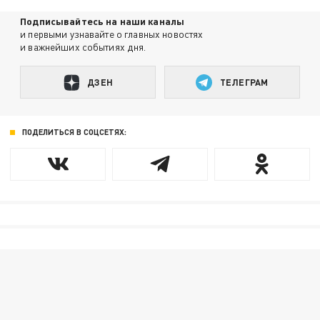
Подписывайтесь на наши каналы
и первыми узнавайте о главных новостях
и важнейших событиях дня.
ДЗЕН
ТЕЛЕГРАМ
ПОДЕЛИТЬСЯ В СОЦСЕТЯХ: