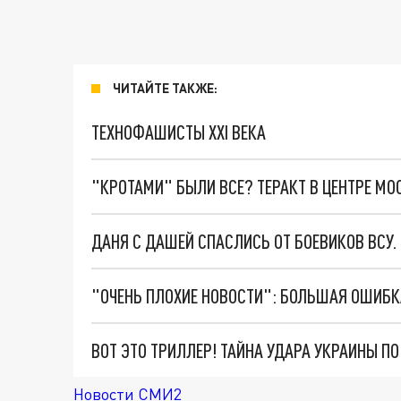
ЧИТАЙТЕ ТАКЖЕ:
ТЕХНОФАШИСТЫ XXI ВЕКА
"КРОТАМИ" БЫЛИ ВСЕ? ТЕРАКТ В ЦЕНТРЕ М
ДАНЯ С ДАШЕЙ СПАСЛИСЬ ОТ БОЕВИКОВ ВСУ
ВОТ ЭТО ТРИЛЛЕР! ТАЙНА УДАРА УКРАИНЫ П
Новости СМИ2