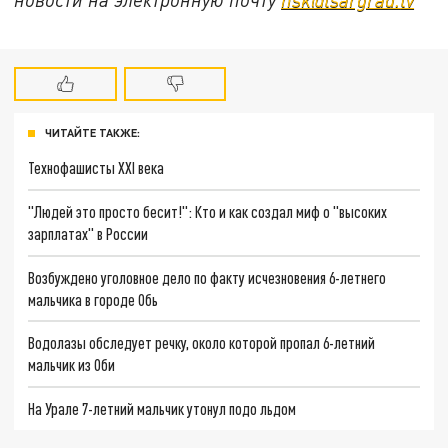
ЧИТАЙТЕ ТАКЖЕ:
Технофашисты XXI века
"Людей это просто бесит!": Кто и как создал миф о "высоких
зарплатах" в России
Возбуждено уголовное дело по факту исчезновения 6-летнего
мальчика в городе Обь
Водолазы обследует речку, около которой пропал 6-летний
мальчик из Оби
На Урале 7-летний мальчик утонул подо льдом