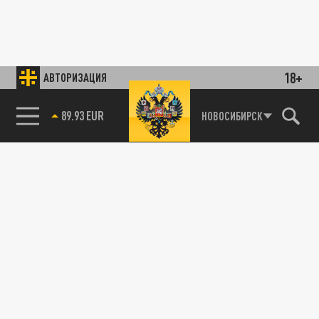
18+
АВТОРИЗАЦИЯ
89.93 EUR
НОВОСИБИРСК