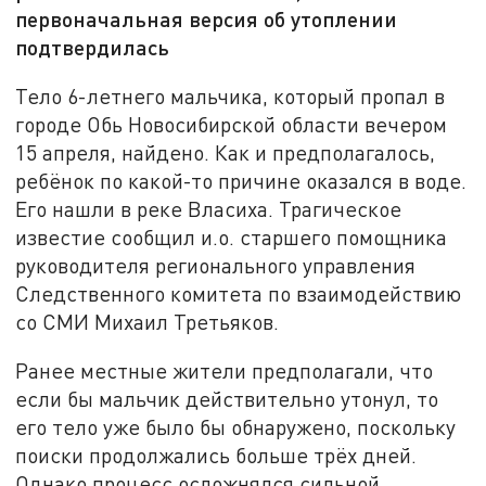
первоначальная версия об утоплении
подтвердилась
Тело 6-летнего мальчика, который пропал в
городе Обь Новосибирской области вечером
15 апреля, найдено. Как и предполагалось,
ребёнок по какой-то причине оказался в воде.
Его нашли в реке Власиха. Трагическое
известие сообщил и.о. старшего помощника
руководителя регионального управления
Следственного комитета по взаимодействию
со СМИ Михаил Третьяков.
Ранее местные жители предполагали, что
если бы мальчик действительно утонул, то
его тело уже было бы обнаружено, поскольку
поиски продолжались больше трёх дней.
Однако процесс осложнялся сильной