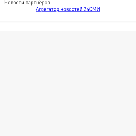
Новости партнёров
Агрегатор новостей 24СМИ