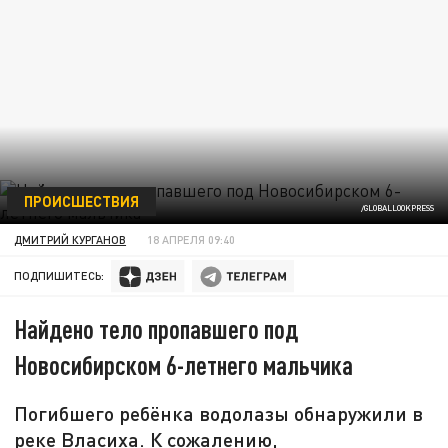
ПРОИСШЕСТВИЯ
/GLOBALLOOKPRESS
ДМИТРИЙ КУРГАНОВ
18 АПРЕЛЯ 09:40
ПОДПИШИТЕСЬ:
Найдено тело пропавшего под
Новосибирском 6-летнего мальчика
Погибшего ребёнка водолазы обнаружили в
реке Власиха. К сожалению,