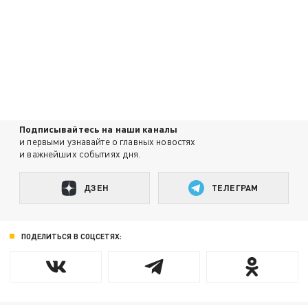
Подписывайтесь на наши каналы
и первыми узнавайте о главных новостях
и важнейших событиях дня.
ДЗЕН
ТЕЛЕГРАМ
ПОДЕЛИТЬСЯ В СОЦСЕТЯХ: