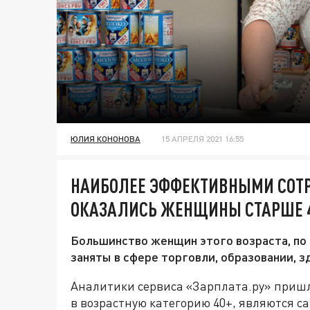
ЮЛИЯ КОНОНОВА
15 АПРЕЛЯ 2021 16:55
НАИБОЛЕЕ ЭФФЕКТИВНЫМИ СОТ
ОКАЗАЛИСЬ ЖЕНЩИНЫ СТАРШЕ 4
Большинство женщин этого возраста, по 
заняты в сфере торговли, образовании, 
Аналитики сервиса «Зарплата.ру» пришли
в возрастную категорию 40+, являются 