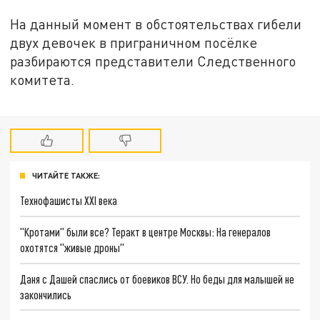
На данный момент в обстоятельствах гибели
двух девочек в приграничном посёлке
разбираются представители Следственного
комитета.
ЧИТАЙТЕ ТАКЖЕ:
Технофашисты XXI века
"Кротами" были все? Теракт в центре Москвы: На генералов
охотятся "живые дроны"
Даня с Дашей спаслись от боевиков ВСУ. Но беды для малышей не
закончились