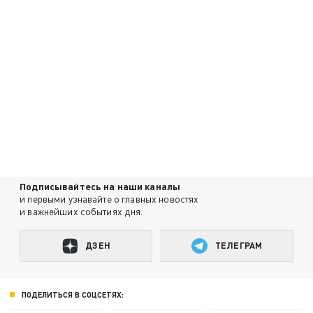
Подписывайтесь на наши каналы
и первыми узнавайте о главных новостях
и важнейших событиях дня.
ДЗЕН
ТЕЛЕГРАМ
ПОДЕЛИТЬСЯ В СОЦСЕТЯХ: