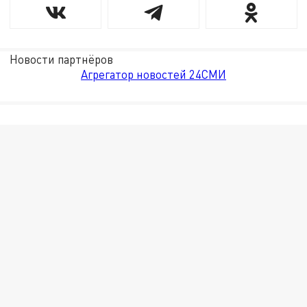
Новости партнёров
Агрегатор новостей 24СМИ