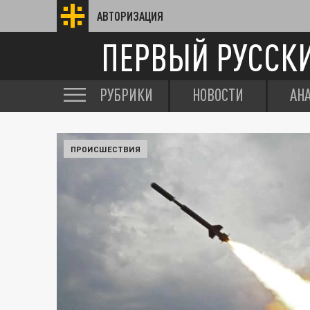
АВТОРИЗАЦИЯ
ПЕРВЫЙ РУССК
РУБРИКИ
НОВОСТИ
АН
ПРОИСШЕСТВИЯ