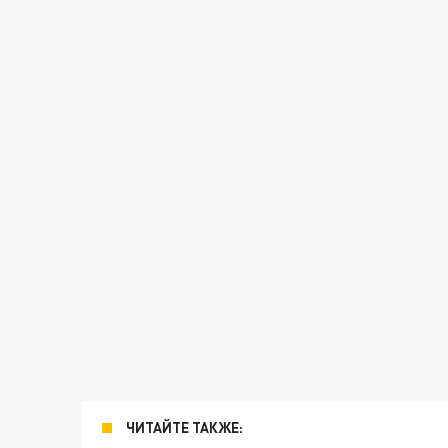
ЧИТАЙТЕ ТАКЖЕ: