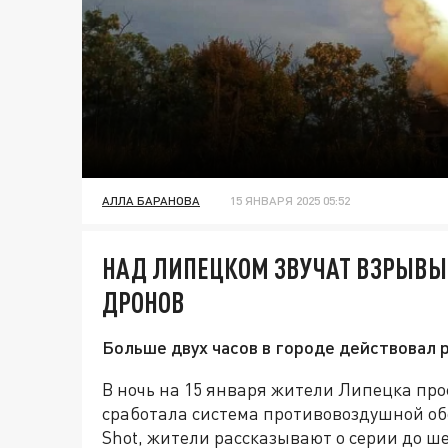
АЛЛА БАРАНОВА
15 ЯНВАРЯ 2025 05:52
НАД ЛИПЕЦКОМ ЗВУЧАТ ВЗРЫВЫ.
ДРОНОВ
Больше двух часов в городе действовал
В ночь на 15 января жители Липецка про
сработала система противовоздушной об
Shot, жители рассказывают о серии до ш