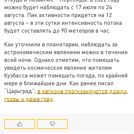
можно будет наблюдать с 17 июля по 24
августа. Пик активности придется на 12
августа – в эти сутки интенсивность потока
будет составлять до 90 метеоров в час.
Как уточнили в планетарии, наблюдать за
астрономическим явлением можно в течение
всей ночи. Однако отметим, что помешать
увидеть космическое явление жителям
Кузбасса может помешать погода, по крайней
мере в ближайшие дни. Как ранее писал
“Царьград”,
в регионе прогнозируются дожди,
грозы и даже град
.