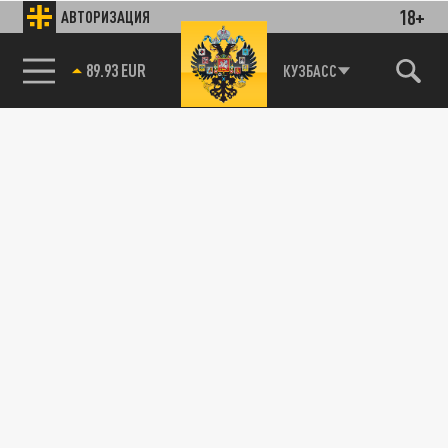
18+
АВТОРИЗАЦИЯ
89.93 EUR
КУЗБАСС