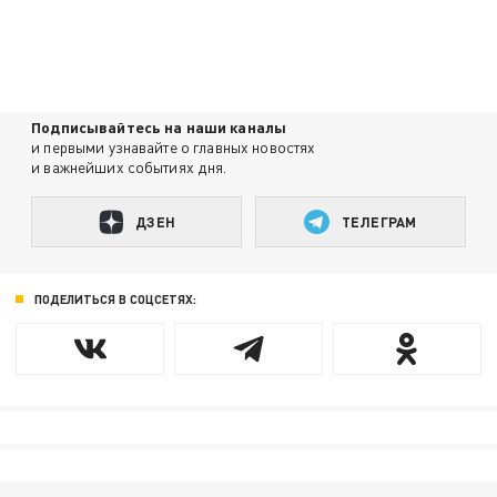
Подписывайтесь на наши каналы
и первыми узнавайте о главных новостях
и важнейших событиях дня.
ДЗЕН
ТЕЛЕГРАМ
ПОДЕЛИТЬСЯ В СОЦСЕТЯХ: