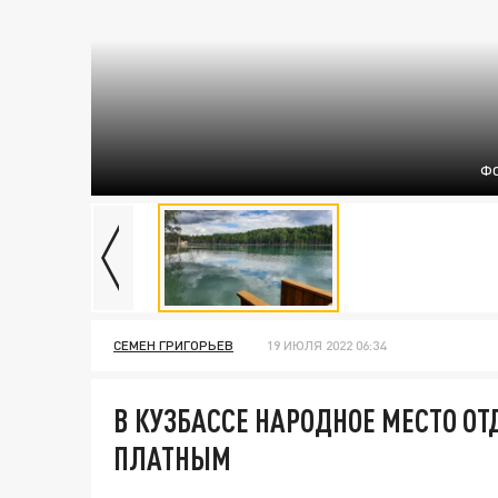
ФО
СЕМЕН ГРИГОРЬЕВ
19 ИЮЛЯ 2022 06:34
В КУЗБАССЕ НАРОДНОЕ МЕСТО ОТ
ПЛАТНЫМ