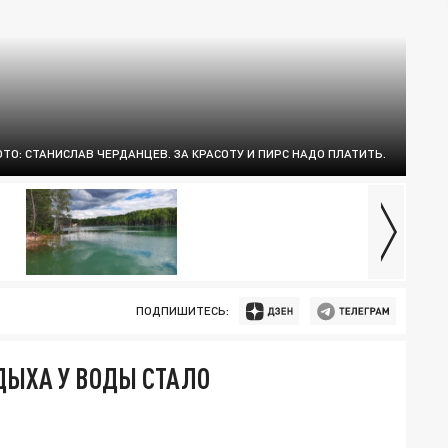
ТО: СТАНИСЛАВ ЧЕРДАНЦЕВ. ЗА КРАСОТУ И ПИРС НАДО ПЛАТИТЬ.
ПОДПИШИТЕСЬ:
ДЫХА У ВОДЫ СТАЛО