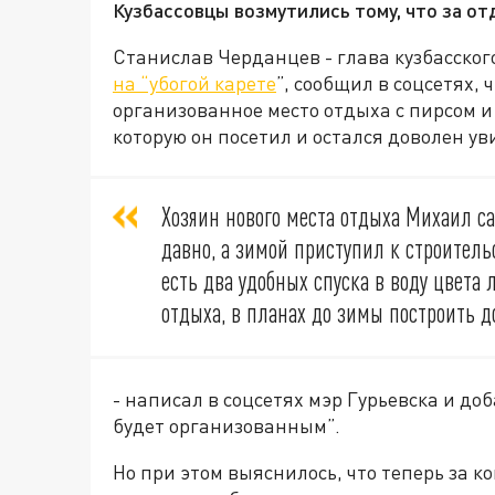
Кузбассовцы возмутились тому, что за от
Станислав Черданцев - глава кузбасског
на “убогой карете
”, сообщил в соцсетях,
организованное место отдыха с пирсом и
которую он посетил и остался доволен у
Хозяин нового места отдыха Михаил са
давно, а зимой приступил к строитель
есть два удобных спуска в воду цвета 
отдыха, в планах до зимы построить 
- написал в соцсетях мэр Гурьевска и до
будет организованным”.
Но при этом выяснилось, что теперь за 