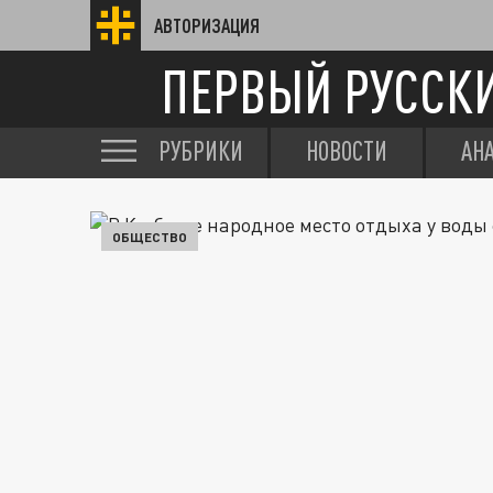
АВТОРИЗАЦИЯ
ПЕРВЫЙ РУССК
РУБРИКИ
НОВОСТИ
АН
ОБЩЕСТВО