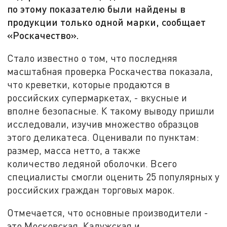
по этому показателю были найдены в
продукции только одной марки, сообщает
«Роскачество».
Стало известно о том, что последняя
масштабная проверка Роскачества показала,
что креветки, которые продаются в
российских супермаркетах, - вкусные и
вполне безопасные. К такому выводу пришли
исследовали, изучив множество образцов
этого деликатеса. Оценивали по пунктам:
размер, масса нетто, а также
количество ледяной оболочки.
Всего
специалисты смогли оценить
25 популярных у
российских граждан
торговых марок.
Отмечается, что основные производители -
это
Московская, Калужская и