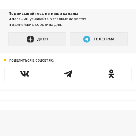
Подписывайтесь на наши каналы
и первыми узнавайте о главных новостях
и важнейших событиях дня.
ДЗЕН
ТЕЛЕГРАМ
ПОДЕЛИТЬСЯ В СОЦСЕТЯХ: