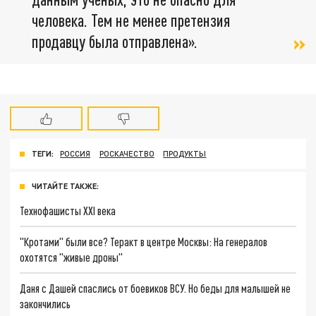
человека.
Тем не менее претензия
продавцу была отправлена».
ТЕГИ:
РОССИЯ
РОСКАЧЕСТВО
ПРОДУКТЫ
ЧИТАЙТЕ ТАКЖЕ:
Технофашисты XXI века
"Кротами" были все? Теракт в центре Москвы: На генералов
охотятся "живые дроны"
Даня с Дашей спаслись от боевиков ВСУ. Но беды для малышей не
закончились