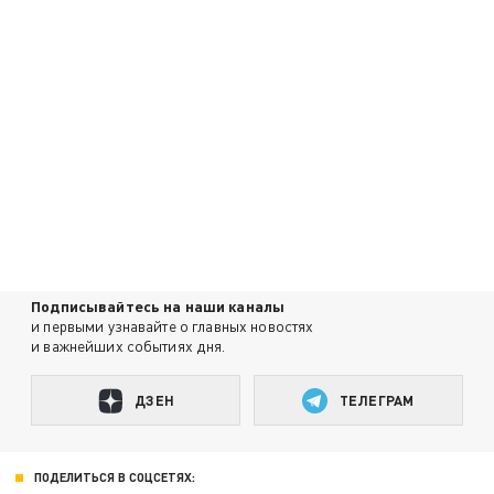
Подписывайтесь на наши каналы
и первыми узнавайте о главных новостях
и важнейших событиях дня.
ДЗЕН
ТЕЛЕГРАМ
ПОДЕЛИТЬСЯ В СОЦСЕТЯХ: