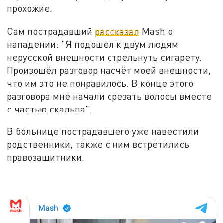
прохожие.
Сам пострадавший
рассказал
Mash о
нападении: "Я подошёл к двум людям
нерусской внешности стрельнуть сигарету.
Произошёл разговор насчёт моей внешности,
что им это не понравилось. В конце этого
разговора мне начали срезать волосы вместе
с частью скальпа".
В больнице пострадавшего уже навестили
родственники, также с ним встретились
правозащитники.