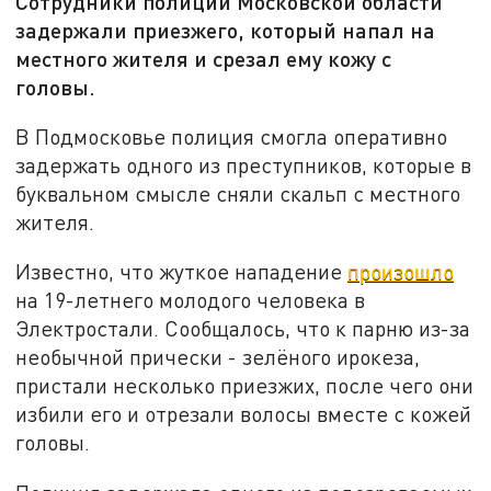
Сотрудники полиции Московской области
задержали приезжего, который напал на
местного жителя и срезал ему кожу с
головы.
В Подмосковье полиция смогла оперативно
задержать одного из преступников, которые в
буквальном смысле сняли скальп с местного
жителя.
Известно, что жуткое нападение
произошло
на 19-летнего молодого человека в
Электростали. Сообщалось, что к парню из-за
необычной прически - зелёного ирокеза,
пристали несколько приезжих, после чего они
избили его и отрезали волосы вместе с кожей
головы.