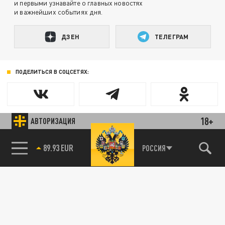
и первыми узнавайте о главных новостях
и важнейших событиях дня.
ДЗЕН
ТЕЛЕГРАМ
ПОДЕЛИТЬСЯ В СОЦСЕТЯХ:
18+
АВТОРИЗАЦИЯ
89.93 EUR
РОССИЯ