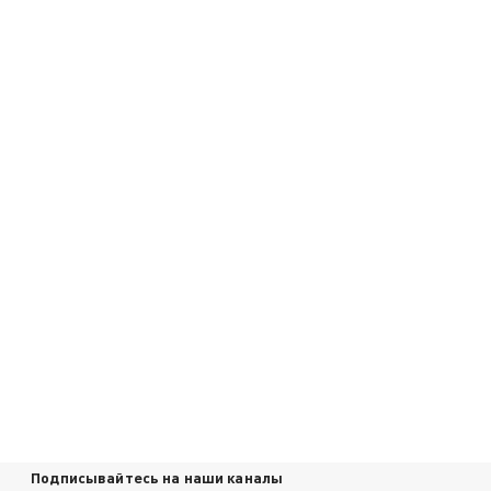
Подписывайтесь на наши каналы