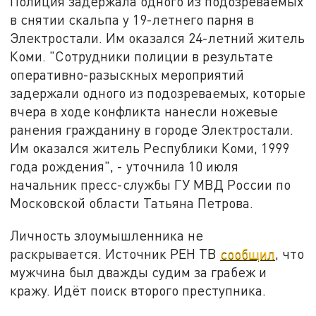
Полиция задержала одного из подозреваемых
в снятии скальпа у 19-летнего парня в
Электростали. Им оказался 24-летний житель
Коми. "Сотрудники полиции в результате
оперативно-разыскных мероприятий
задержали одного из подозреваемых, которые
вчера в ходе конфликта нанесли ножевые
ранения гражданину в городе Электростали.
Им оказался житель Республики Коми, 1999
года рождения", - уточнила 10 июля
начальник пресс-службы ГУ МВД России по
Московской области Татьяна Петрова.
Личность злоумышленника не
раскрывается. Источник РЕН ТВ
сообщил
, что
мужчина был дважды судим за грабеж и
кражу. Идёт поиск второго преступника.