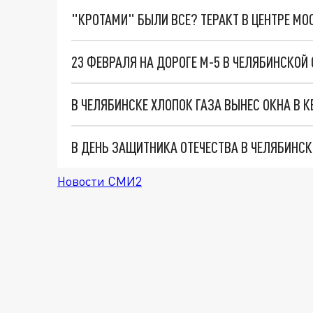
"КРОТАМИ" БЫЛИ ВСЕ? ТЕРАКТ В ЦЕНТРЕ М
23 ФЕВРАЛЯ НА ДОРОГЕ М-5 В ЧЕЛЯБИНСКО
В ЧЕЛЯБИНСКЕ ХЛОПОК ГАЗА ВЫНЕС ОКНА В 
Новости СМИ2