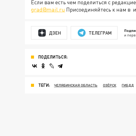
Если вам есть чем поделиться с редакц
grad@mail.ru
Присоединяйтесь к нам в и
Подпи
ДЗЕН
ТЕЛЕГРАМ
и перв
ПОДЕЛИТЬСЯ:
ТЕГИ:
ЧЕЛЯБИНСКАЯ ОБЛАСТЬ
ОЗЁРСК
ГИБДД