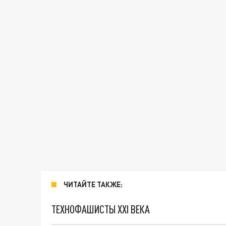
ЧИТАЙТЕ ТАКЖЕ:
ТЕХНОФАШИСТЫ XXI ВЕКА