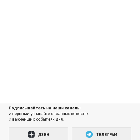
Подписывайтесь на наши каналы
и первыми узнавайте о главных новостях
и важнейших событиях дня.
ДЗЕН
ТЕЛЕГРАМ