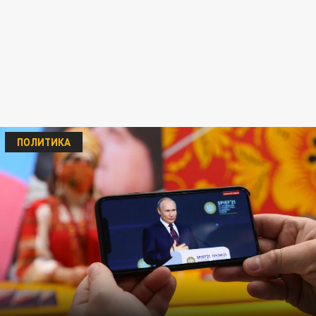
ПОЛИТИКА