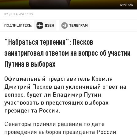
ЦАРЬГРАД
07 ДЕКАБРЯ 15:39
ПОДПИШИТЕСЬ:
"Набраться терпения": Песков
заинтриговал ответом на вопрос об участии
Путина в выборах
Официальный представитель Кремля
Дмитрий Песков дал уклончивый ответ на
вопрос, будет ли Владимир Путин
участвовать в предстоящих выборах
президента России.
Сенаторы приняли решение по дате
проведения выборов президента России.