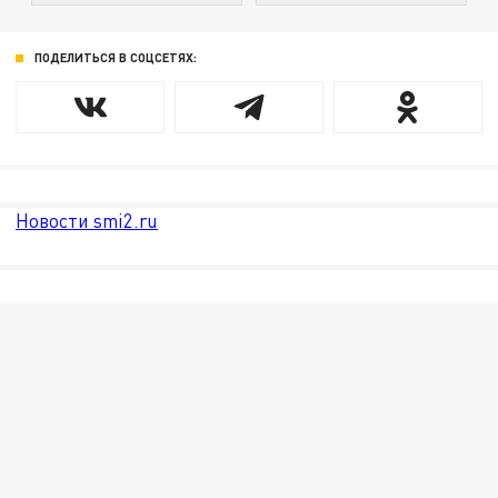
ПОДЕЛИТЬСЯ В СОЦСЕТЯХ:
Новости smi2.ru