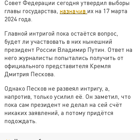
Совет Федерации сегодня утвердил выборы
главы государства,
назначив
их на 17 марта
2024 года.
Главной интригой пока остаётся вопрос,
будет ли участвовать в них нынешний
президент России Владимир Путин. Ответ на
него журналисты попытались получить от
официального представителя Кремля
Дмитрия Пескова.
Однако Песков не развеял интригу, а,
напротив, только усилил её. Он заметил, что
пока сам президент не делал на сей счёт
никаких заявлений, а потому придётся
подождать.