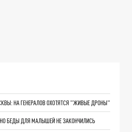
ОСКВЫ: НА ГЕНЕРАЛОВ ОХОТЯТСЯ "ЖИВЫЕ ДРОНЫ"
. НО БЕДЫ ДЛЯ МАЛЫШЕЙ НЕ ЗАКОНЧИЛИСЬ