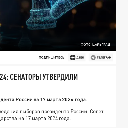
ФОТО: ЦАРЬГРАД
ПОДПИШИТЕСЬ:
24: СЕНАТОРЫ УТВЕРДИЛИ
ента России на 17 марта 2024 года.
едения выборов президента России. Совет
рства на 17 марта 2024 года.