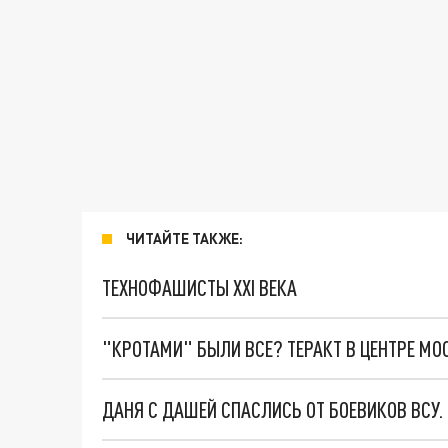
ЧИТАЙТЕ ТАКЖЕ:
ТЕХНОФАШИСТЫ XXI ВЕКА
"КРОТАМИ" БЫЛИ ВСЕ? ТЕРАКТ В ЦЕНТРЕ М
ДАНЯ С ДАШЕЙ СПАСЛИСЬ ОТ БОЕВИКОВ ВСУ