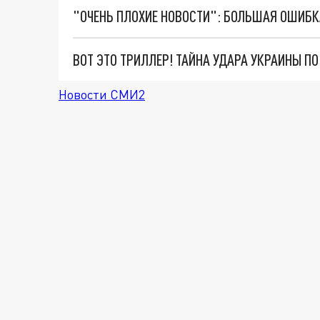
ВОТ ЭТО ТРИЛЛЕР! ТАЙНА УДАРА УКРАИНЫ П
Новости СМИ2