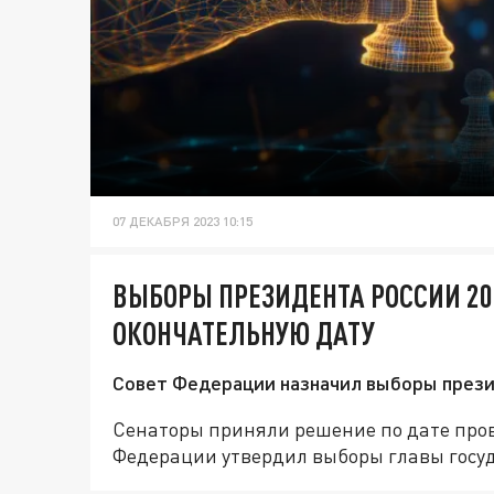
07 ДЕКАБРЯ 2023 10:15
ВЫБОРЫ ПРЕЗИДЕНТА РОССИИ 20
ОКОНЧАТЕЛЬНУЮ ДАТУ
Совет Федерации назначил выборы презид
Сенаторы приняли решение по дате пров
Федерации утвердил выборы главы госуда