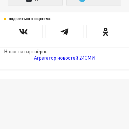
ПОДЕЛИТЬСЯ В СОЦСЕТЯХ:
Новости партнёров
Агрегатор новостей 24СМИ