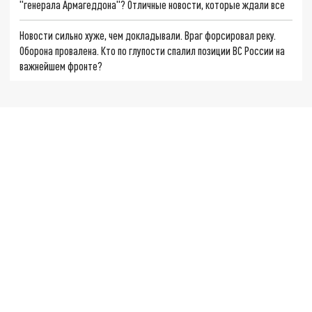
"генерала Армагеддона"? Отличные новости, которые ждали все
Новости сильно хуже, чем докладывали. Враг форсировал реку.
Оборона провалена. Кто по глупости спалил позиции ВС России на
важнейшем фронте?