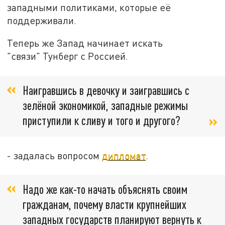
западными политиками, которые её
поддерживали.
Теперь же Запад начинает искать
"связи" Тунберг с Россией.
Наигравшись в девочку и заигравшись с
зелёной экономикой, западные режимы
приступили к сливу и того и другого?
- задалась вопросом
дипломат
.
Надо же как-то начать объяснять своим
гражданам, почему власти крупнейших
западных государств планируют вернуть к