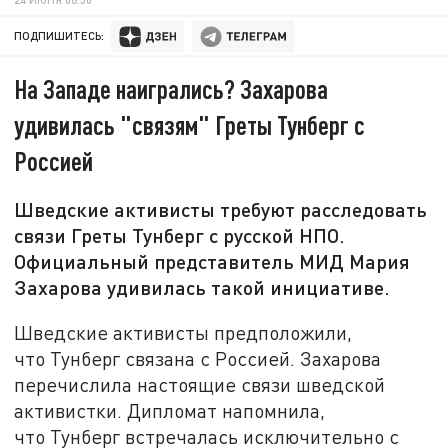
ПОДПИШИТЕСЬ:
На Западе наигрались? Захарова
удивилась "связям" Греты Тунберг с
Россией
Шведские активисты требуют расследовать
связи Греты Тунберг с русской НПО.
Официальный представитель МИД Мария
Захарова удивилась такой инициативе.
Шведские активисты предположили,
что Тунберг связана с Россией. Захарова
перечислила настоящие связи шведской
активистки. Дипломат напомнила,
что Тунберг встречалась исключительно с