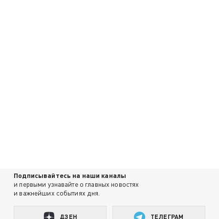
Подписывайтесь на наши каналы
и первыми узнавайте о главных новостях
и важнейших событиях дня.
ДЗЕН
ТЕЛЕГРАМ