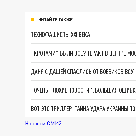
ЧИТАЙТЕ ТАКЖЕ:
ТЕХНОФАШИСТЫ XXI ВЕКА
"КРОТАМИ" БЫЛИ ВСЕ? ТЕРАКТ В ЦЕНТРЕ М
ДАНЯ С ДАШЕЙ СПАСЛИСЬ ОТ БОЕВИКОВ ВСУ
ВОТ ЭТО ТРИЛЛЕР! ТАЙНА УДАРА УКРАИНЫ П
Новости СМИ2