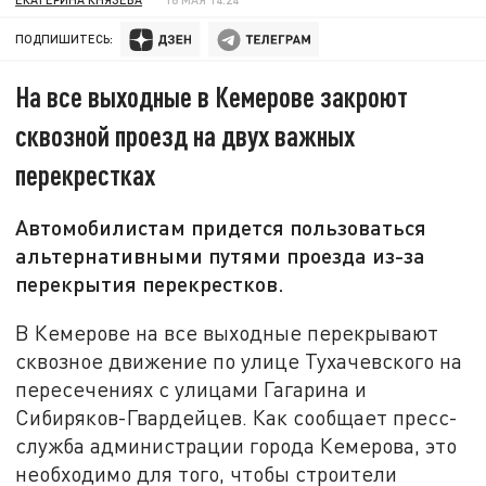
ПОДПИШИТЕСЬ:
На все выходные в Кемерове закроют
сквозной проезд на двух важных
перекрестках
Автомобилистам придется пользоваться
альтернативными путями проезда из-за
перекрытия перекрестков.
В Кемерове на все выходные перекрывают
сквозное движение по улице Тухачевского на
пересечениях с улицами Гагарина и
Сибиряков-Гвардейцев. Как сообщает пресс-
служба администрации города Кемерова, это
необходимо для того, чтобы строители