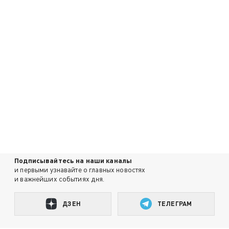
Подписывайтесь на наши каналы
и первыми узнавайте о главных новостях
и важнейших событиях дня.
ДЗЕН
ТЕЛЕГРАМ