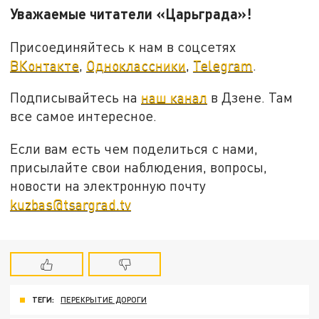
Уважаемые читатели «Царьграда»!
Присоединяйтесь к нам в соцсетях
ВКонтакте
,
Одноклассники
,
Telegram
.
Подписывайтесь на
наш канал
в Дзене. Там
все самое интересное.
Если вам есть чем поделиться с нами,
присылайте свои наблюдения, вопросы,
новости на электронную почту
kuzbas@tsargrad.tv
ТЕГИ:
ПЕРЕКРЫТИЕ ДОРОГИ