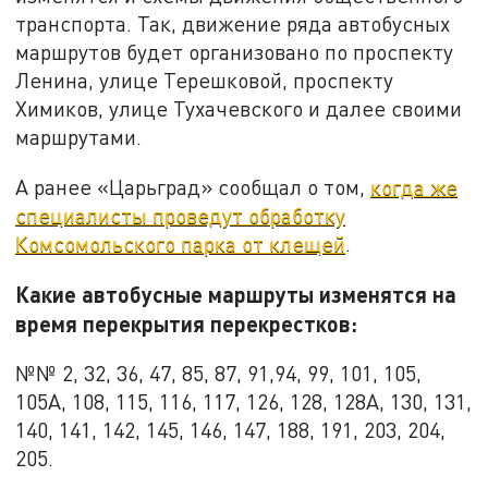
транспорта. Так, движение ряда автобусных
маршрутов будет организовано по проспекту
Ленина, улице Терешковой, проспекту
Химиков, улице Тухачевского и далее своими
маршрутами.
А ранее «Царьград» сообщал о том,
когда же
специалисты проведут обработку
Комсомольского парка от клещей
.
Какие автобусные маршруты изменятся на
время перекрытия перекрестков:
№№ 2, 32, 36, 47, 85, 87, 91,94, 99, 101, 105,
105А, 108, 115, 116, 117, 126, 128, 128А, 130, 131,
140, 141, 142, 145, 146, 147, 188, 191, 203, 204,
205.