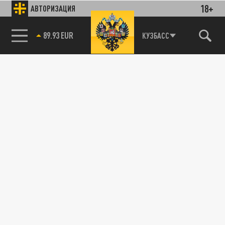
18+
АВТОРИЗАЦИЯ
89.93 EUR
КУЗБАСС