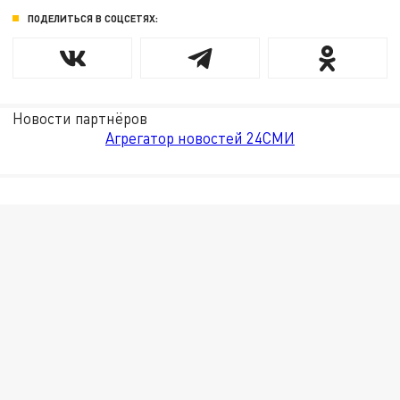
ПОДЕЛИТЬСЯ В СОЦСЕТЯХ:
Новости партнёров
Агрегатор новостей 24СМИ