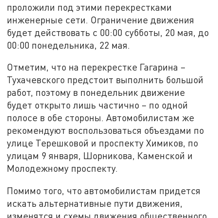
проложили под этими перекрестками
инженерные сети. Ограничение движения
будет действовать с 00:00 субботы, 20 мая, до
00:00 понедельника, 22 мая.
Отметим, что на перекрестке Гагарина –
Тухачевского предстоит выполнить большой
работ, поэтому в понедельник движение
будет открыто лишь частично – по одной
полосе в обе стороны. Автомобилистам же
рекомендуют воспользоваться объездами по
улице Терешковой и проспекту Химиков, по
улицам 9 января, Шорникова, Каменской и
Молодежному проспекту.
Помимо того, что автомобилистам придется
искать альтернативные пути движения,
изменятся и схемы движения общественного