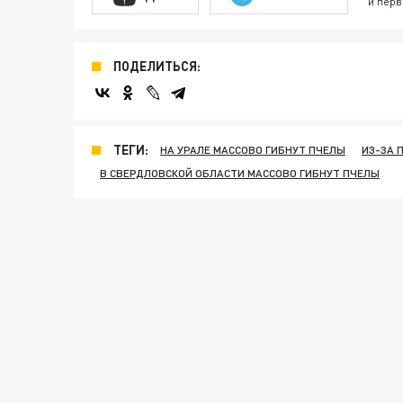
и перв
ПОДЕЛИТЬСЯ:
ТЕГИ:
НА УРАЛЕ МАССОВО ГИБНУТ ПЧЕЛЫ
ИЗ-ЗА 
В СВЕРДЛОВСКОЙ ОБЛАСТИ МАССОВО ГИБНУТ ПЧЕЛЫ