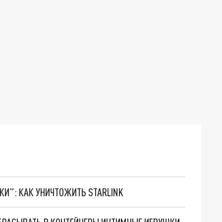
ТКИ": КАК УНИЧТОЖИТЬ STARLINK