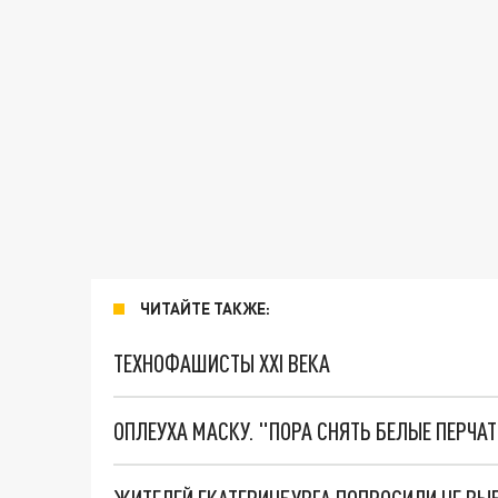
ЧИТАЙТЕ ТАКЖЕ:
ТЕХНОФАШИСТЫ XXI ВЕКА
ОПЛЕУХА МАСКУ. "ПОРА СНЯТЬ БЕЛЫЕ ПЕРЧА