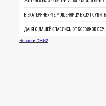
ЖИТЕЛЕЙ ЕКАТЕРИНБУРГА ПОПРОСИЛИ НЕ ВЫ
ДАНЯ С ДАШЕЙ СПАСЛИСЬ ОТ БОЕВИКОВ ВСУ
Новости СМИ2