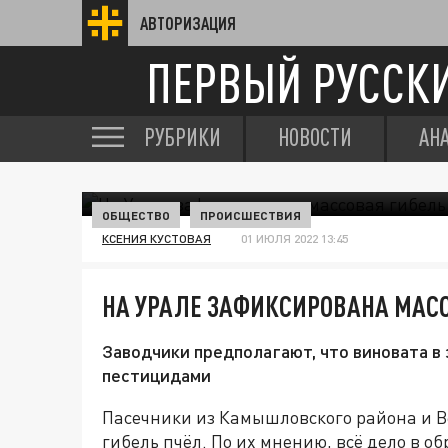
АВТОРИЗАЦИЯ
ПЕРВЫЙ РУССК
РУБРИКИ
НОВОСТИ
АН
ОБЩЕСТВО
ПРОИСШЕСТВИЯ
КСЕНИЯ КУСТОВАЯ
01 ИЮЛЯ 2022 13:45
НА УРАЛЕ ЗАФИКСИРОВАНА МАСС
Заводчики предполагают, что виновата 
пестицидами
Пасечники из Камышловского района и 
гибель пчёл. По их мнению, всё дело в 