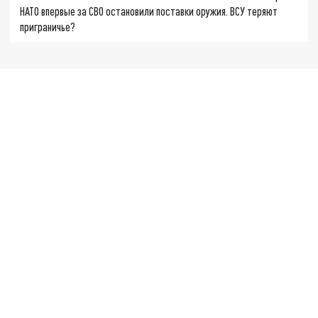
НАТО впервые за СВО остановили поставки оружия. ВСУ теряют
приграничье?