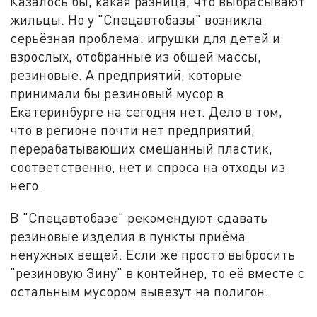
Казалось бы, какая разница, что выбрасывают
жильцы. Но у "Спецавтобазы" возникла
серьёзная проблема: игрушки для детей и
взрослых, отобранные из общей массы,
резиновые. А предприятий, которые
принимали бы резиновый мусор в
Екатеринбурге на сегодня нет. Дело в том,
что в регионе почти нет предприятий,
перерабатывающих смешанный пластик,
соответственно, нет и спроса на отходы из
него.
В "Спецавтобазе" рекомендуют сдавать
резиновые изделия в пункты приёма
ненужных вещей. Если же просто выбросить
"резиновую Зину" в контейнер, то её вместе с
остальным мусором вывезут на полигон.