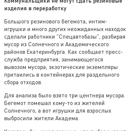
Коммунальщики не могут сдать резиновые
изделия в переработку
Большого резинового бегемота, интим-
игрушки и много других неожиданных находок
сделали работники "Спецавтобазы", разбирая
мусор из Солнечного и Академического
районов Екатеринбурга. Как сообщает пресс-
служба предприятия, занимающегося
вывозом мусора, экзотические экземпляры
притаились в контейнерах для раздельного
сбора отходов.
Для анализа было взято три центнера мусора.
Бегемот помешал кому-то из жителей
Солнечного, а вот игрушки для взрослых
выбросили жители Академа.