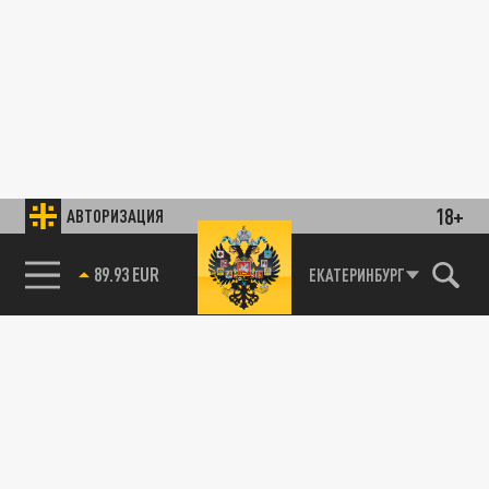
18+
АВТОРИЗАЦИЯ
89.93 EUR
ЕКАТЕРИНБУРГ