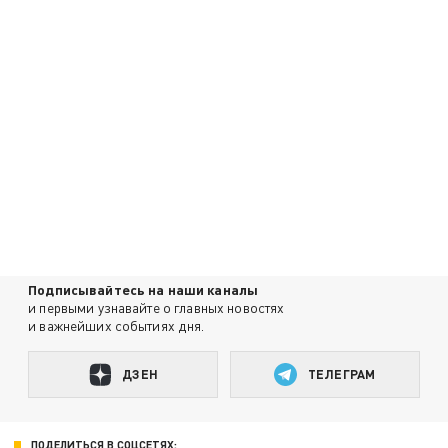
Подписывайтесь на наши каналы
и первыми узнавайте о главных новостях
и важнейших событиях дня.
ДЗЕН
ТЕЛЕГРАМ
ПОДЕЛИТЬСЯ В СОЦСЕТЯХ: