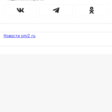
Новости smi2.ru