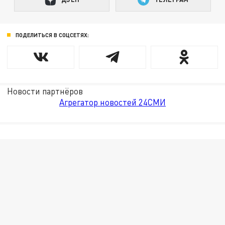
ПОДЕЛИТЬСЯ В СОЦСЕТЯХ:
Новости партнёров
Агрегатор новостей 24СМИ