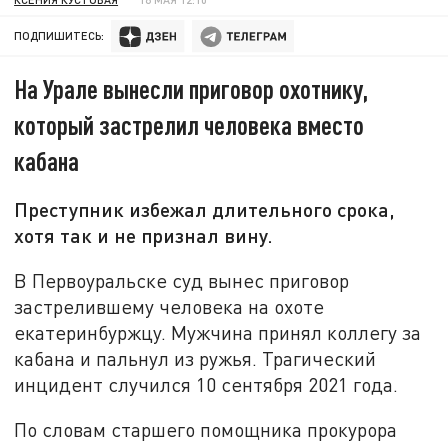
ПОДПИШИТЕСЬ:
На Урале вынесли приговор охотнику,
который застрелил человека вместо
кабана
Преступник избежал длительного срока,
хотя так и не признал вину.
В Первоуральске суд вынес приговор
застрелившему человека на охоте
екатеринбуржцу. Мужчина принял коллегу за
кабана и пальнул из ружья. Трагический
инцидент случился 10 сентября 2021 года.
По словам старшего помощника прокурора