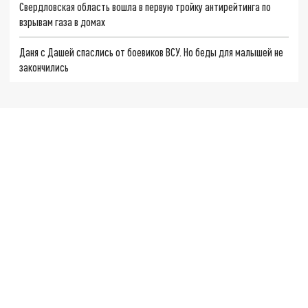
Свердловская область вошла в первую тройку антирейтинга по
взрывам газа в домах
Даня с Дашей спаслись от боевиков ВСУ. Но беды для малышей не
закончились