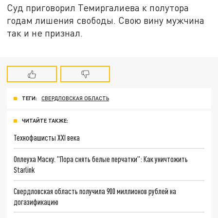
Суд приговорил Темиргалиева к полутора
годам лишения свободы. Свою вину мужчина
так и не признал.
ТЕГИ:
СВЕРДЛОВСКАЯ ОБЛАСТЬ
ЧИТАЙТЕ ТАКЖЕ:
Технофашисты XXI века
Оплеуха Маску. "Пора снять белые перчатки": Как уничтожить
Starlink
Свердловская область получила 900 миллионов рублей на
догазификацию