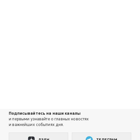
Подписывайтесь на наши каналы
и первыми узнавайте о главных новостях
и важнейших событиях дня.
ДЗЕН
ТЕЛЕГРАМ