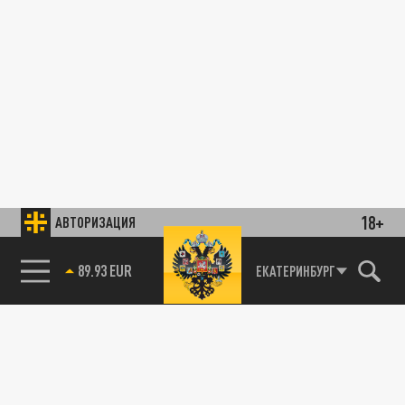
18+
АВТОРИЗАЦИЯ
89.93 EUR
ЕКАТЕРИНБУРГ