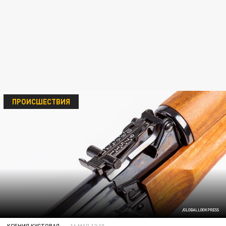
ПРОИСШЕСТВИЯ
/GLOBALLOOKPRESS
КСЕНИЯ КУСТОВАЯ
16 МАЯ 12:10