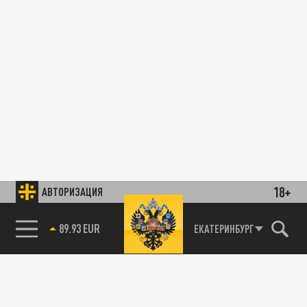
18+
АВТОРИЗАЦИЯ
89.93 EUR
ЕКАТЕРИНБУРГ