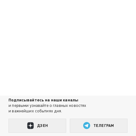
Подписывайтесь на наши каналы
и первыми узнавайте о главных новостях
и важнейших событиях дня.
ДЗЕН
ТЕЛЕГРАМ