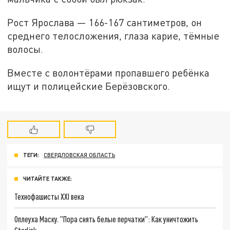
Рост Ярослава — 166-167 сантиметров, он
среднего телосложения, глаза карие, тёмные
волосы.
Вместе с волонтёрами пропавшего ребёнка
ищут и полицейские Берёзовского.
ТЕГИ:
СВЕРДЛОВСКАЯ ОБЛАСТЬ
ЧИТАЙТЕ ТАКЖЕ:
Технофашисты XXI века
Оплеуха Маску. "Пора снять белые перчатки": Как уничтожить