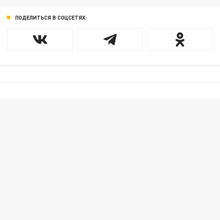
ПОДЕЛИТЬСЯ В СОЦСЕТЯХ: