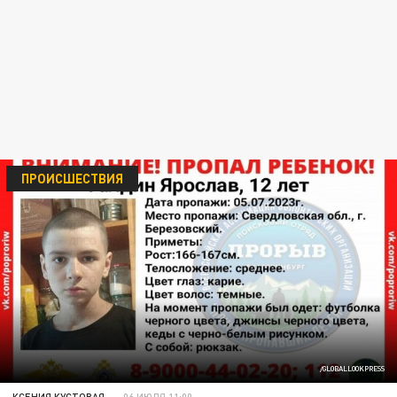
ПРОИСШЕСТВИЯ
/GLOBALLOOKPRESS
КСЕНИЯ КУСТОВАЯ
06 ИЮЛЯ 11:00