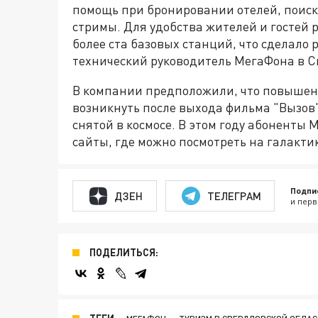
помощь при бронировании отелей, поиске
стримы. Для удобства жителей и гостей
более ста базовых станций, что сделало 
технический руководитель МегаФона в С
В компании предположили, что повышенн
возникнуть после выхода фильма "Вызов"
снятой в космосе. В этом году абоненты
сайты, где можно посмотреть на галакти
Подпи
ДЗЕН
ТЕЛЕГРАМ
и перв
ПОДЕЛИТЬСЯ: