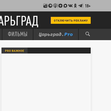
18+
АРЬГРАД
ОТКЛЮЧИТЬ РЕКЛАМУ
ФИЛЬМЫ
PRO ВАЖНОЕ