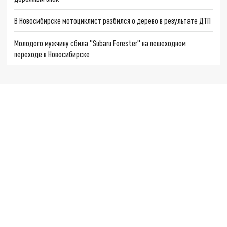
В Новосибирске мотоциклист разбился о дерево в результате ДТП
Молодого мужчину сбила "Subaru Forester" на пешеходном
переходе в Новосибирске