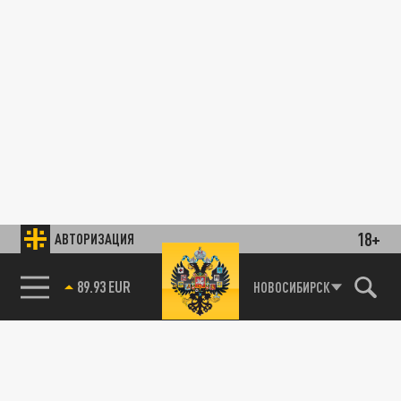
18+
АВТОРИЗАЦИЯ
89.93 EUR
НОВОСИБИРСК