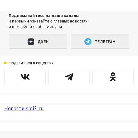
Подписывайтесь на наши каналы
и первыми узнавайте о главных новостях
и важнейших событиях дня.
ДЗЕН
ТЕЛЕГРАМ
ПОДЕЛИТЬСЯ В СОЦСЕТЯХ:
Новости smi2.ru