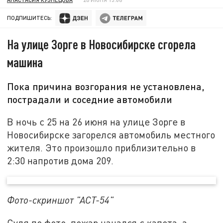
ПОДПИШИТЕСЬ:
На улице Зорге в Новосибирске сгорела
машина
Пока причина возгорания не установлена,
пострадали и соседние автомобили
В ночь с 25 на 26 июня на улице Зорге в
Новосибирске загорелся автомобиль местного
жителя. Это произошло приблизительно в
2:30 напротив дома 209.
Фото-скриншот "АСТ-54"
Судя по фото, пожар начался с капота, а