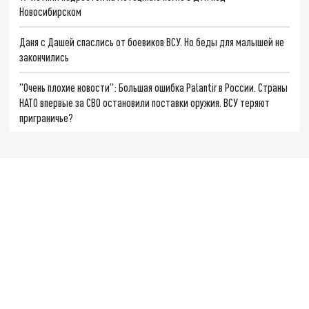
Новосибирском
Даня с Дашей спаслись от боевиков ВСУ. Но беды для малышей не
закончились
"Очень плохие новости": Большая ошибка Palantir в России. Страны
НАТО впервые за СВО остановили поставки оружия. ВСУ теряют
приграничье?