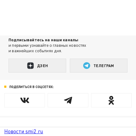
Подписывайтесь на наши каналы
и первыми узнавайте о главных новостях
и важнейших событиях дня.
ДЗЕН
ТЕЛЕГРАМ
ПОДЕЛИТЬСЯ В СОЦСЕТЯХ:
Новости smi2.ru