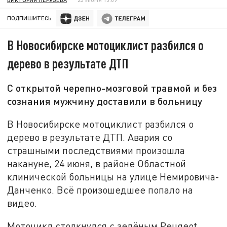
ПОДПИШИТЕСЬ:
В Новосибирске мотоциклист разбился о
дерево в результате ДТП
С открытой черепно-мозговой травмой и без
сознания мужчину доставили в больницу
В Новосибирске мотоциклист разбился о
дерево в результате ДТП. Авария со
страшными последствиями произошла
накануне, 24 июня, в районе Областной
клинической больницы на улице Немировича-
Данченко. Всё произошедшее попало на
видео.
Мотоцикл столкнулся с зелёным Peugeot,