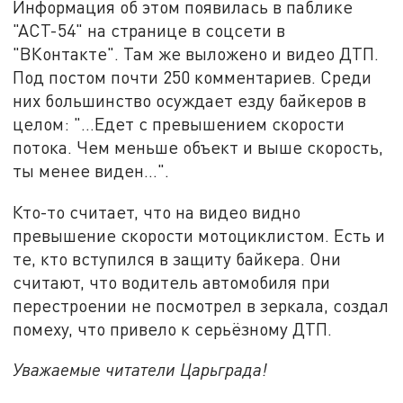
Информация об этом появилась в паблике
"АСТ-54" на странице в соцсети в
"ВКонтакте". Там же выложено и видео ДТП.
Под постом почти 250 комментариев. Среди
них большинство осуждает езду байкеров в
целом: "…Едет с превышением скорости
потока. Чем меньше объект и выше скорость,
ты менее виден…".
Кто-то считает, что на видео видно
превышение скорости мотоциклистом. Есть и
те, кто вступился в защиту байкера. Они
считают, что водитель автомобиля при
перестроении не посмотрел в зеркала, создал
помеху, что привело к серьёзному ДТП.
Уважаемые читатели Царьграда!