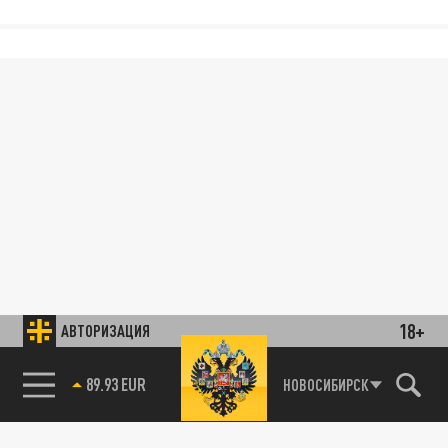
18+
АВТОРИЗАЦИЯ
89.93 EUR
НОВОСИБИРСК