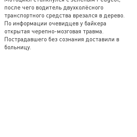
после чего водитель двухколёсного
транспортного средства врезался в дерево.
По информации очевидцев у байкера
открытая черепно-мозговая травма.
Пострадавшего без сознания доставили в
больницу.