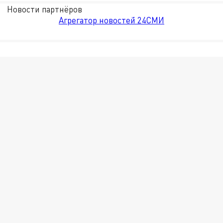
Новости партнёров
Агрегатор новостей 24СМИ