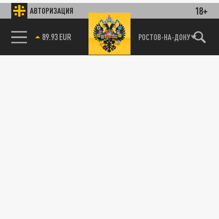
18+
АВТОРИЗАЦИЯ
89.93 EUR
РОСТОВ-НА-ДОНУ