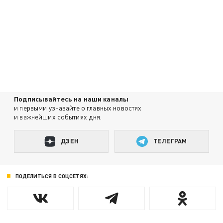
Подписывайтесь на наши каналы
и первыми узнавайте о главных новостях
и важнейших событиях дня.
ДЗЕН
ТЕЛЕГРАМ
ПОДЕЛИТЬСЯ В СОЦСЕТЯХ: