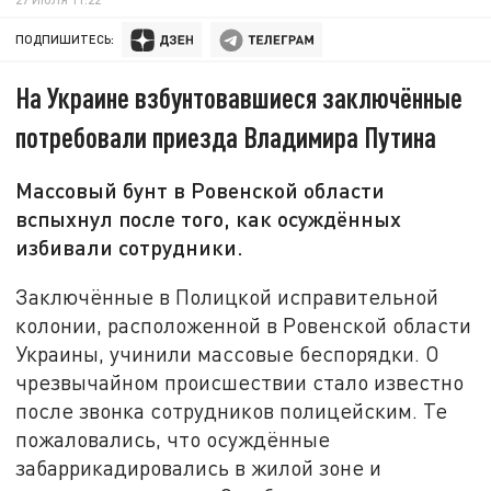
ПОДПИШИТЕСЬ:
На Украине взбунтовавшиеся заключённые
потребовали приезда Владимира Путина
Массовый бунт в Ровенской области
вспыхнул после того, как осуждённых
избивали сотрудники.
Заключённые в Полицкой исправительной
колонии, расположенной в Ровенской области
Украины, учинили массовые беспорядки. О
чрезвычайном происшествии стало известно
после звонка сотрудников полицейским. Те
пожаловались, что осуждённые
забаррикадировались в жилой зоне и