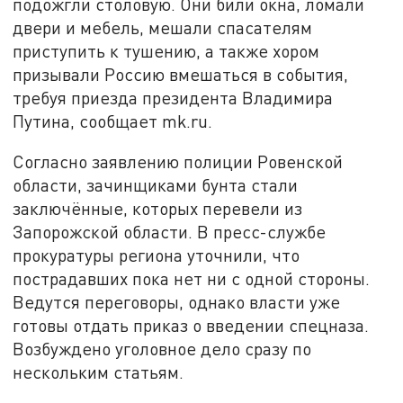
подожгли столовую. Они били окна, ломали
двери и мебель, мешали спасателям
приступить к тушению, а также хором
призывали Россию вмешаться в события,
требуя приезда президента Владимира
Путина, сообщает mk.ru.
Согласно заявлению полиции Ровенской
области, зачинщиками бунта стали
заключённые, которых перевели из
Запорожской области. В пресс-службе
прокуратуры региона уточнили, что
пострадавших пока нет ни с одной стороны.
Ведутся переговоры, однако власти уже
готовы отдать приказ о введении спецназа.
Возбуждено уголовное дело сразу по
нескольким статьям.